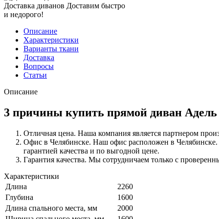
Доставка диванов
Доставим быстро
и недорого!
Описание
Характеристики
Варианты ткани
Доставка
Вопросы
Статьи
Описание
3 причины купить прямой диван Адель 
Отличная цена. Наша компания является партнером произ
Офис в Челябинске. Наш офис расположен в Челябинске. Ч
гарантией качества и по выгодной цене.
Гарантия качества. Мы сотрудничаем только с проверен
Характеристики
Длина
2260
Глубина
1600
Длина спального места, мм
2000
Ширина спального места, мм
1600