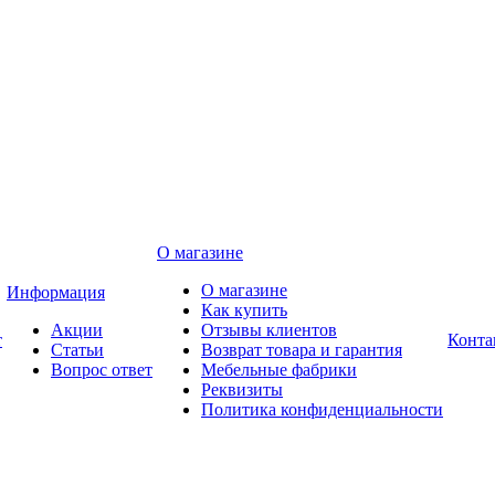
О магазине
О магазине
Информация
Как купить
Акции
Отзывы клиентов
т
Конта
Статьи
Возврат товара и гарантия
Вопрос ответ
Мебельные фабрики
Реквизиты
Политика конфиденциальности