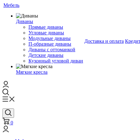
Мебель
Диваны
Прямые диваны
Угловые диваны
Модульные диваны
Доставка и оплата
Креди
П-образные диваны
Диваны с оттоманкой
Детские диваны
Кухонный угловой диван
Мягкие кресла
0