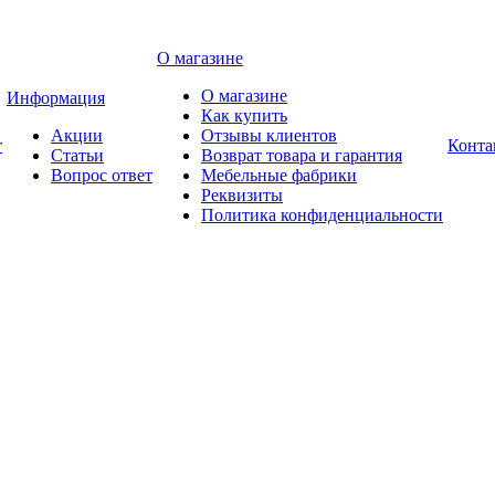
О магазине
О магазине
Информация
Как купить
Акции
Отзывы клиентов
т
Конта
Статьи
Возврат товара и гарантия
Вопрос ответ
Мебельные фабрики
Реквизиты
Политика конфиденциальности