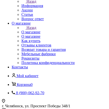
Назад
Информация
Акции
Статьи
Вопрос ответ
О магазине
Назад
О магазине
О магазине
Как купить
Отзывы клиентов
Возврат товара и гарантия
Мебельные фабрики
Реквизиты
Политика конфиденциальности
Контакты
Мой кабинет
Корзина
0
8 (900) 062-92-70
г. Челябинск, ул. Проспект Победы 348/1