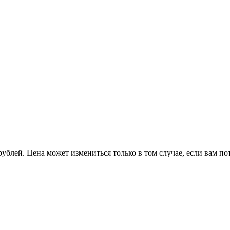
рублей. Цена может измениться только в том случае, если вам п