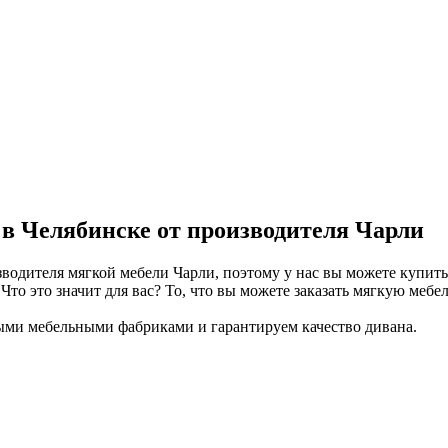
в Челябинске от производителя Чарли
водителя мягкой мебели Чарли, поэтому у нас вы можете купить
то это значит для вас? То, что вы можете заказать мягкую меб
ными мебельными фабриками и гарантируем качество дивана.