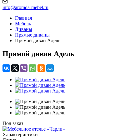
info@aromda-mebel.ru
Главная
Мебель
Диваны
Прямые диваны
Прямой диван Адель
Прямой диван Адель
Под заказ
Характеристики