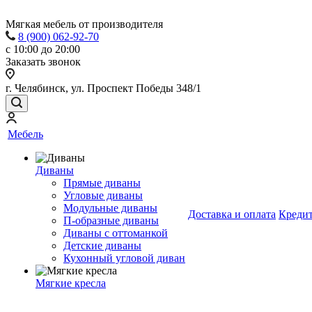
Мягкая мебель от производителя
8 (900) 062-92-70
с 10:00 до 20:00
Заказать звонок
г. Челябинск, ул. Проспект Победы 348/1
Мебель
Диваны
Прямые диваны
Угловые диваны
Модульные диваны
Доставка и оплата
Креди
П-образные диваны
Диваны с оттоманкой
Детские диваны
Кухонный угловой диван
Мягкие кресла