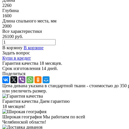
Длина
2260
Глубина
1600
Длина спального места, мм
2000
Все характеристики
26100
руб.
В корзину
В корзине
Задать вопрос
Купи в кредит
Гарантия качества 18 месяцев.
Срок изготовления 14 дней.
Поделиться
Цена дивана указана в стандартной ткани - стоимостью до 350 
или увеличить размер.
Гарантия качества
Даем гарантию
18 месяцев!
Широкая география
Мы работаем по всей
Челябинской области!