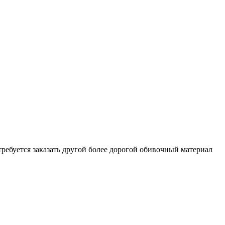
отребуется заказать другой более дорогой обивочный материал