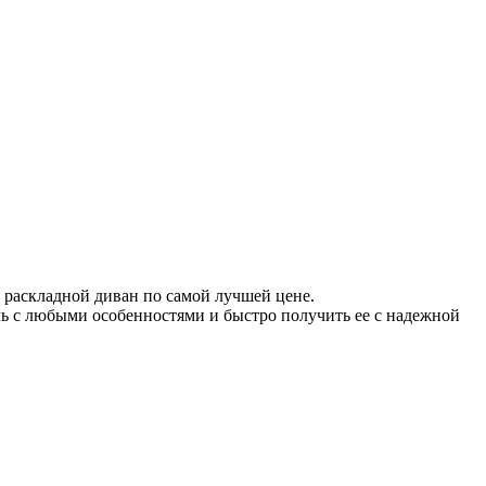
 раскладной диван по самой лучшей цене.
ель с любыми особенностями и быстро получить ее с надежной