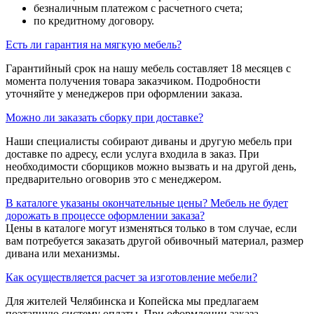
безналичным платежом с расчетного счета;
по кредитному договору.
Есть ли гарантия на мягкую мебель?
Гарантийный срок на нашу мебель составляет 18 месяцев с
момента получения товара заказчиком. Подробности
уточняйте у менеджеров при оформлении заказа.
Можно ли заказать сборку при доставке?
Наши специалисты собирают диваны и другую мебель при
доставке по адресу, если услуга входила в заказ. При
необходимости сборщиков можно вызвать и на другой день,
предварительно оговорив это с менеджером.
В каталоге указаны окончательные цены? Мебель не будет
дорожать в процессе оформлении заказа?
Цены в каталоге могут изменяться только в том случае, если
вам потребуется заказать другой обивочный материал, размер
дивана или механизмы.
Как осуществляется расчет за изготовление мебели?
Для жителей Челябинска и Копейска мы предлагаем
поэтапную систему оплаты. При оформлении заказа