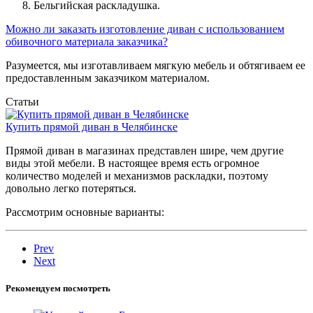
Бельгийская раскладушка.
Можно ли заказать изготовление диван с использованием
обивочного материала заказчика?
Разумеется, мы изготавливаем мягкую мебель и обтягиваем ее
предоставленным заказчиком материалом.
Статьи
Купить прямой диван в Челябинске
Прямой диван в магазинах представлен шире, чем другие
виды этой мебели. В настоящее время есть огромное
количество моделей и механизмов раскладки, поэтому
довольно легко потеряться.
Рассмотрим основные варианты:
Prev
Next
Рекомендуем посмотреть