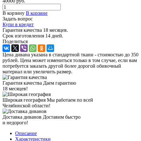
40000
руб.
В корзину
В корзине
Задать вопрос
Купи в кредит
Гарантия качества 18 месяцев.
Срок изготовления 14 дней.
Поделиться
Цена дивана указана в стандартной ткани - стоимостью до 350
рублей. Цена может измениться только в том случае, если вам
потребуется заказать другой более дорогой обивочный
материал или увеличить размер.
Гарантия качества
Даем гарантию
18 месяцев!
Широкая география
Мы работаем по всей
Челябинской области!
Доставка диванов
Доставим быстро
и недорого!
Описание
Характеристики