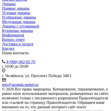
Диваны
Прямые диваны
Угловые диваны
П-образные диваны
Модульные диваны
Диваны с оттоманкой
Кухонные диваны
Информация
Вопрос ответ
Доставка и оплата
Кредит
Наши контакты
8 (900) 062-92-70
с 10:00 до 20:00
г. Челябинск, ул. Проспект Победы 348/1
info@aromda-mebel.ru
© 2026 Все права защищены. Копирование, тиражирование, а
равно иное использование материалов, размещенных на сайте
возможно только с письменного разрешения Правообладателя
или ссылкой на страницу Правообладателя. Обращаем ваше
внимание на то, что данный интернет-сайт носит