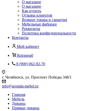
О магазине
О магазине
Как купить
Отзывы клиентов
Возврат товара и гарантия
Мебельные фабрики
Реквизиты
Политика конфиденциальности
Контакты
Мой кабинет
Корзина
0
8 (900) 062-92-70
г. Челябинск, ул. Проспект Победы 348/1
info@aromda-mebel.ru
Главная
Мебель
Диваны
Прямые диваны