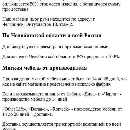
оплачивается 50% стоимости изделия, а оставшуюся сумму
при доставке.
Наш магазин (шоу рум) находится по адресу: г.
Челябинск, Энтузиастов 18, этаж 2.
По Челябинской области и всей России
Доставку осуществляем транспортными компаниями.
Для жителей Челябинской области и РФ предоплата 100%.
Мягкая мебель от производителя
Производство мягкой мебели может быть от 14 до 28 дней, так
как на сайте магазина представлено несколько фабрик.
Если вы заказываете диваны от фабрик «Дива» и «Чарли» -
производство мебели до 14 дней.
«Other Life», «Darna-a», «Romack» - производство мебели от
14 до 20 дней + доставка.
Доставка осуществляется транспортной компанией по всей
России.