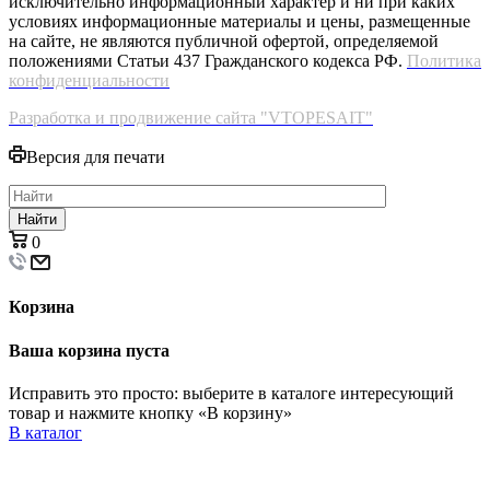
исключительно информационный характер и ни при каких
условиях информационные материалы и цены, размещенные
на сайте, не являются публичной офертой, определяемой
положениями Статьи 437 Гражданского кодекса РФ.
Политика
конфиденциальности
Разработка и продвижение сайта "VTOPESAIT"
Версия для печати
Найти
0
Корзина
Ваша корзина пуста
Исправить это просто: выберите в каталоге интересующий
товар и нажмите кнопку «В корзину»
В каталог