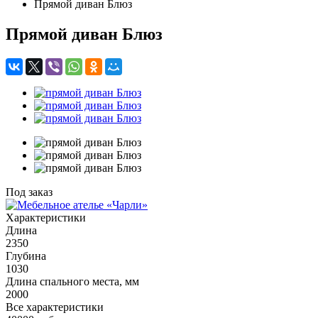
Прямой диван Блюз
Прямой диван Блюз
Под заказ
Характеристики
Длина
2350
Глубина
1030
Длина спального места, мм
2000
Все характеристики