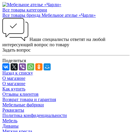
Все товары категории
Все товары бренда Мебельное ателье «Чарли»
Наши специалисты ответят на любой
интересующий вопрос по товару
Задать вопрос
Поделиться
Назад к списку
О магазине
О магазине
Как купить
Отзывы клиентов
Возврат товара и гарантия
Мебельные фабрики
Реквизиты
Политика конфиденциальности
Мебель
Диваны
Мягкие кресла