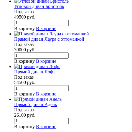
Угловой диван Бристоль
Под заказ
49500
руб.
В корзину
В корзине
Прямой диван Лаура с оттоманкой
Под заказ
39000
руб.
В корзину
В корзине
Прямой диван Лофт
Под заказ
54500
руб.
В корзину
В корзине
Прямой диван Адель
Под заказ
26100
руб.
В корзину
В корзине