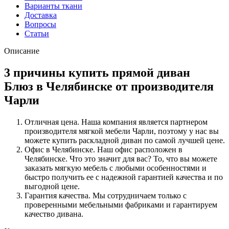
Варианты ткани
Доставка
Вопросы
Статьи
Описание
3 причины купить прямой диван
Блюз в Челябинске от производителя
Чарли
Отличная цена. Наша компания является партнером
производителя мягкой мебели Чарли, поэтому у нас вы
можете купить раскладной диван по самой лучшей цене.
Офис в Челябинске. Наш офис расположен в
Челябинске. Что это значит для вас? То, что вы можете
заказать мягкую мебель с любыми особенностями и
быстро получить ее с надежной гарантией качества и по
выгодной цене.
Гарантия качества. Мы сотрудничаем только с
проверенными мебельными фабриками и гарантируем
качество дивана.