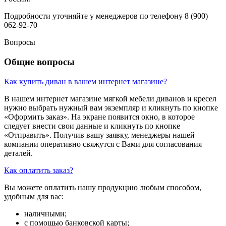
Подробности уточняйте у менеджеров по телефону 8 (900)
062-92-70
Вопросы
Общие вопросы
Как купить диван в вашем интернет магазине?
В нашем интернет магазине мягкой мебели диванов и кресел
нужно выбрать нужный вам экземпляр и кликнуть по кнопке
«Оформить заказ». На экране появится окно, в которое
следует внести свои данные и кликнуть по кнопке
«Отправить». Получив вашу заявку, менеджеры нашей
компании оперативно свяжутся с Вами для согласования
деталей.
Как оплатить заказ?
Вы можете оплатить нашу продукцию любым способом,
удобным для вас:
наличными;
с помощью банковской карты;