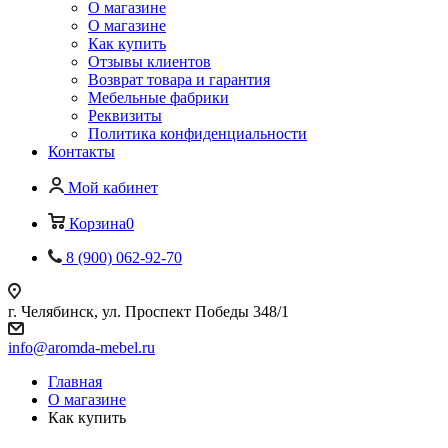
О магазине
О магазине
Как купить
Отзывы клиентов
Возврат товара и гарантия
Мебельные фабрики
Реквизиты
Политика конфиденциальности
Контакты
Мой кабинет
Корзина
0
8 (900) 062-92-70
г. Челябинск, ул. Проспект Победы 348/1
info@aromda-mebel.ru
Главная
О магазине
Как купить