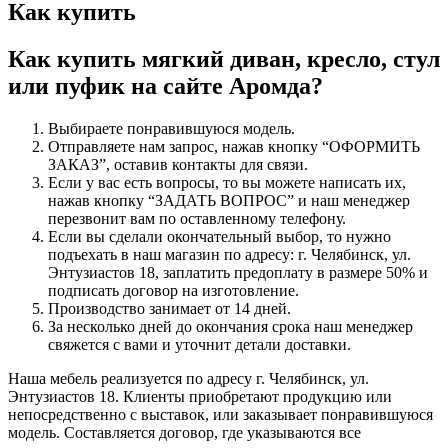
Как купить
Как купить мягкий диван, кресло, стул
или пуфик на сайте Аромда?
Выбираете понравившуюся модель.
Отправляете нам запрос, нажав кнопку “ОФОРМИТЬ
ЗАКАЗ”, оставив контакты для связи.
Если у вас есть вопросы, то вы можете написать их,
нажав кнопку “ЗАДАТЬ ВОПРОС” и наш менеджер
перезвонит вам по оставленному телефону.
Если вы сделали окончательный выбор, то нужно
подъехать в наш магазин по адресу: г. Челябинск, ул.
Энтузиастов 18, заплатить предоплату в размере 50% и
подписать договор на изготовление.
Производство занимает от 14 дней.
За несколько дней до окончания срока наш менеджер
свяжется с вами и уточнит детали доставки.
Наша мебель реализуется по адресу г. Челябинск, ул.
Энтузиастов 18. Клиенты приобретают продукцию или
непосредственно с выставок, или заказывает понравившуюся
модель. Составляется договор, где указываются все