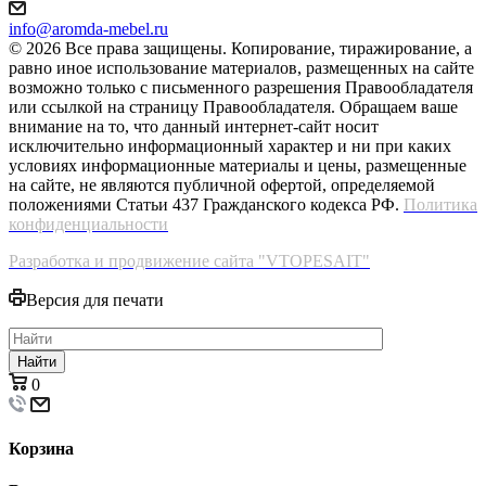
info@aromda-mebel.ru
© 2026 Все права защищены. Копирование, тиражирование, а
равно иное использование материалов, размещенных на сайте
возможно только с письменного разрешения Правообладателя
или ссылкой на страницу Правообладателя. Обращаем ваше
внимание на то, что данный интернет-сайт носит
исключительно информационный характер и ни при каких
условиях информационные материалы и цены, размещенные
на сайте, не являются публичной офертой, определяемой
положениями Статьи 437 Гражданского кодекса РФ.
Политика
конфиденциальности
Разработка и продвижение сайта "VTOPESAIT"
Версия для печати
Найти
0
Корзина