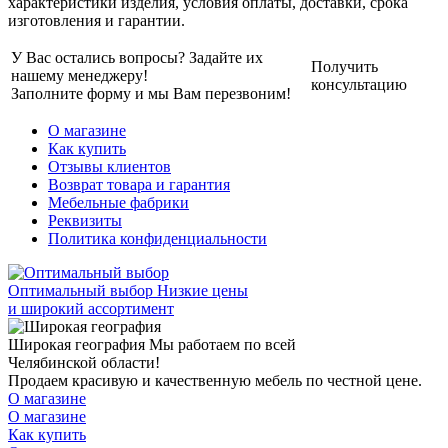
характеристики изделия, условия оплаты, доставки, срока
изготовления и гарантии.
У Вас остались вопросы? Задайте их
Получить
нашему менеджеру!
консультацию
Заполните форму и мы Вам перезвоним!
О магазине
Как купить
Отзывы клиентов
Возврат товара и гарантия
Мебельные фабрики
Реквизиты
Политика конфиденциальности
Оптимальный выбор
Низкие цены
и широкий ассортимент
Широкая география
Мы работаем по всей
Челябинской области!
Продаем красивую и качественную мебель по честной цене.
О магазине
О магазине
Как купить