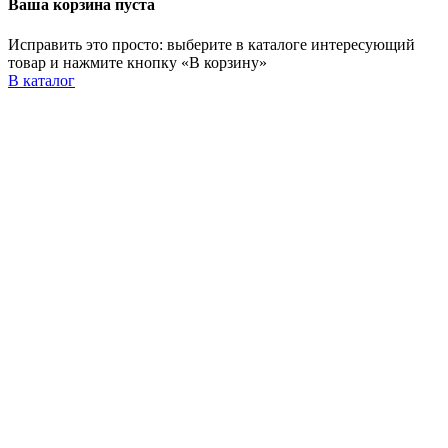
Ваша корзина пуста
Исправить это просто: выберите в каталоге интересующий
товар и нажмите кнопку «В корзину»
В каталог