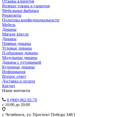
Отзывы клиентов
Возврат товара и гарантия
Мебельные фабрики
Реквизиты
Политика конфиденциальности
Мебель
Диваны
Мягкие кресла
Диваны
Прямые диваны
Угловые диваны
П-образные диваны
Модульные диваны
Диваны с оттоманкой
Кухонные диваны
Информация
Вопрос ответ
Доставка и оплата
Кредит
Наши контакты
8 (900) 062-92-70
с 10:00 до 20:00
г. Челябинск, ул. Проспект Победы 348/1