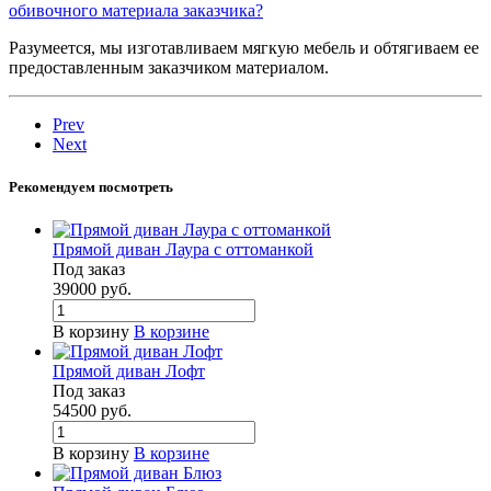
обивочного материала заказчика?
Разумеется, мы изготавливаем мягкую мебель и обтягиваем ее
предоставленным заказчиком материалом.
Prev
Next
Рекомендуем посмотреть
Прямой диван Лаура с оттоманкой
Под заказ
39000
руб.
В корзину
В корзине
Прямой диван Лофт
Под заказ
54500
руб.
В корзину
В корзине