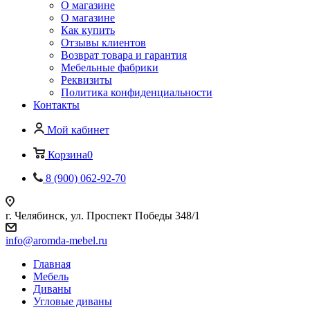
О магазине
О магазине
Как купить
Отзывы клиентов
Возврат товара и гарантия
Мебельные фабрики
Реквизиты
Политика конфиденциальности
Контакты
Мой кабинет
Корзина
0
8 (900) 062-92-70
г. Челябинск, ул. Проспект Победы 348/1
info@aromda-mebel.ru
Главная
Мебель
Диваны
Угловые диваны