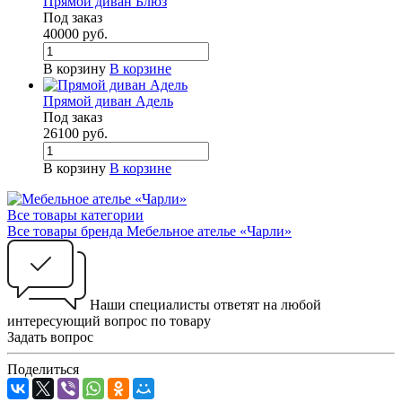
Прямой диван Блюз
Под заказ
40000
руб.
В корзину
В корзине
Прямой диван Адель
Под заказ
26100
руб.
В корзину
В корзине
Все товары категории
Все товары бренда Мебельное ателье «Чарли»
Наши специалисты ответят на любой
интересующий вопрос по товару
Задать вопрос
Поделиться