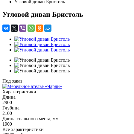
Угловой диван Бристоль
Угловой диван Бристоль
Под заказ
Характеристики
Длина
2900
Глубина
2100
Длина спального места, мм
1900
Все характеристики