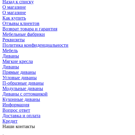
Назад к списку
О магазине
О магазине
Как купить
Отзывы клиентов
Возврат товара и гарантия
Мебельные фабрики
Реквизиты
Политика конфиденциальности
Мебель
Диваны
Мягкие кресла
Диваны
Прямые диваны
Угловые диваны
П-образные диваны
Модульные диваны
Диваны с оттоманкой
Кухонные диваны
Информация
Вопрос ответ
Доставка и оплата
Кредит
Наши контакты