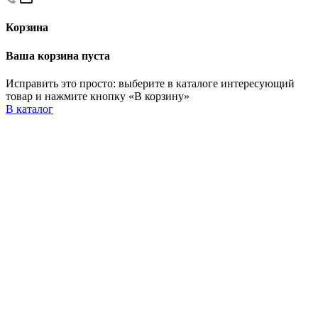
Корзина
Ваша корзина пуста
Исправить это просто: выберите в каталоге интересующий
товар и нажмите кнопку «В корзину»
В каталог