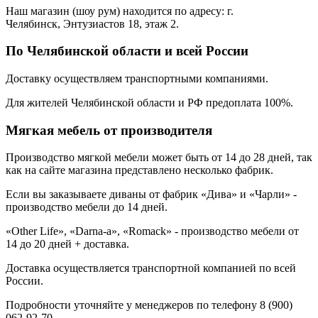
Наш магазин (шоу рум) находится по адресу: г.
Челябинск, Энтузиастов 18, этаж 2.
По Челябинской области и всей России
Доставку осуществляем транспортными компаниями.
Для жителей Челябинской области и РФ предоплата 100%.
Мягкая мебель от производителя
Производство мягкой мебели может быть от 14 до 28 дней, так
как на сайте магазина представлено несколько фабрик.
Если вы заказываете диваны от фабрик «Дива» и «Чарли» -
производство мебели до 14 дней.
«Other Life», «Darna-a», «Romack» - производство мебели от
14 до 20 дней + доставка.
Доставка осуществляется транспортной компанией по всей
России.
Подробности уточняйте у менеджеров по телефону 8 (900)
062-92-70