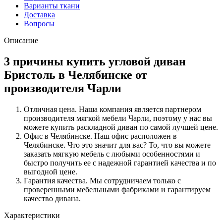
Варианты ткани
Доставка
Вопросы
Описание
3 причины купить угловой диван
Бристоль в Челябинске от
производителя Чарли
Отличная цена. Наша компания является партнером
производителя мягкой мебели Чарли, поэтому у нас вы
можете купить раскладной диван по самой лучшей цене.
Офис в Челябинске. Наш офис расположен в
Челябинске. Что это значит для вас? То, что вы можете
заказать мягкую мебель с любыми особенностями и
быстро получить ее с надежной гарантией качества и по
выгодной цене.
Гарантия качества. Мы сотрудничаем только с
проверенными мебельными фабриками и гарантируем
качество дивана.
Характеристики