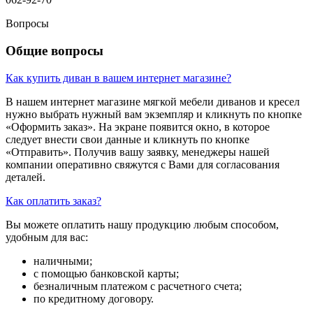
Вопросы
Общие вопросы
Как купить диван в вашем интернет магазине?
В нашем интернет магазине мягкой мебели диванов и кресел
нужно выбрать нужный вам экземпляр и кликнуть по кнопке
«Оформить заказ». На экране появится окно, в которое
следует внести свои данные и кликнуть по кнопке
«Отправить». Получив вашу заявку, менеджеры нашей
компании оперативно свяжутся с Вами для согласования
деталей.
Как оплатить заказ?
Вы можете оплатить нашу продукцию любым способом,
удобным для вас:
наличными;
с помощью банковской карты;
безналичным платежом с расчетного счета;
по кредитному договору.