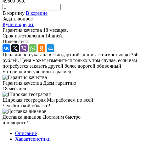
49500
руб.
В корзину
В корзине
Задать вопрос
Купи в кредит
Гарантия качества 18 месяцев.
Срок изготовления 14 дней.
Поделиться
Цена дивана указана в стандартной ткани - стоимостью до 350
рублей. Цена может измениться только в том случае, если вам
потребуется заказать другой более дорогой обивочный
материал или увеличить размер.
Гарантия качества
Даем гарантию
18 месяцев!
Широкая география
Мы работаем по всей
Челябинской области!
Доставка диванов
Доставим быстро
и недорого!
Описание
Характеристики