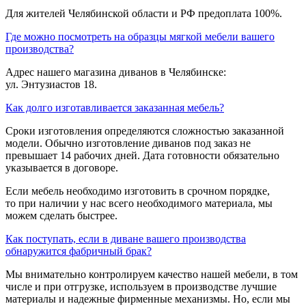
Для жителей Челябинской области и РФ предоплата 100%.
Где можно посмотреть на образцы мягкой мебели вашего
производства?
Адрес нашего магазина диванов в Челябинске:
ул. Энтузиастов 18.
Как долго изготавливается заказанная мебель?
Сроки изготовления определяются сложностью заказанной
модели. Обычно изготовление диванов под заказ не
превышает 14 рабочих дней. Дата готовности обязательно
указывается в договоре.
Если мебель необходимо изготовить в срочном порядке,
то при наличии у нас всего необходимого материала, мы
можем сделать быстрее.
Как поступать, если в диване вашего производства
обнаружится фабричный брак?
Мы внимательно контролируем качество нашей мебели, в том
числе и при отгрузке, используем в производстве лучшие
материалы и надежные фирменные механизмы. Но, если мы