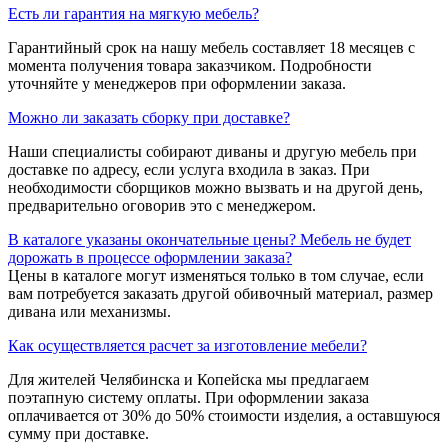
Есть ли гарантия на мягкую мебель?
Гарантийный срок на нашу мебель составляет 18 месяцев с
момента получения товара заказчиком. Подробности
уточняйте у менеджеров при оформлении заказа.
Можно ли заказать сборку при доставке?
Наши специалисты собирают диваны и другую мебель при
доставке по адресу, если услуга входила в заказ. При
необходимости сборщиков можно вызвать и на другой день,
предварительно оговорив это с менеджером.
В каталоге указаны окончательные цены? Мебель не будет
дорожать в процессе оформлении заказа?
Цены в каталоге могут изменяться только в том случае, если
вам потребуется заказать другой обивочный материал, размер
дивана или механизмы.
Как осуществляется расчет за изготовление мебели?
Для жителей Челябинска и Копейска мы предлагаем
поэтапную систему оплаты. При оформлении заказа
оплачивается от 30% до 50% стоимости изделия, а оставшуюся
сумму при доставке.