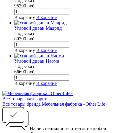
Под заказ
95200
руб.
В корзину
В корзине
Угловой диван Мадрид
Под заказ
80200
руб.
В корзину
В корзине
Угловой диван Наоми
Под заказ
66600
руб.
В корзину
В корзине
Все товары категории
Все товары бренда Мебельная фабрика «Other Life»
Наши специалисты ответят на любой