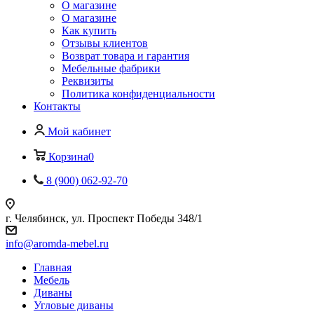
О магазине
О магазине
Как купить
Отзывы клиентов
Возврат товара и гарантия
Мебельные фабрики
Реквизиты
Политика конфиденциальности
Контакты
Мой кабинет
Корзина
0
8 (900) 062-92-70
г. Челябинск, ул. Проспект Победы 348/1
info@aromda-mebel.ru
Главная
Мебель
Диваны
Угловые диваны