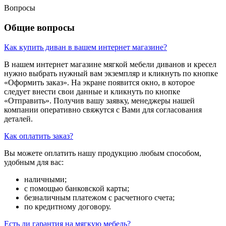
Вопросы
Общие вопросы
Как купить диван в вашем интернет магазине?
В нашем интернет магазине мягкой мебели диванов и кресел
нужно выбрать нужный вам экземпляр и кликнуть по кнопке
«Оформить заказ». На экране появится окно, в которое
следует внести свои данные и кликнуть по кнопке
«Отправить». Получив вашу заявку, менеджеры нашей
компании оперативно свяжутся с Вами для согласования
деталей.
Как оплатить заказ?
Вы можете оплатить нашу продукцию любым способом,
удобным для вас:
наличными;
с помощью банковской карты;
безналичным платежом с расчетного счета;
по кредитному договору.
Есть ли гарантия на мягкую мебель?