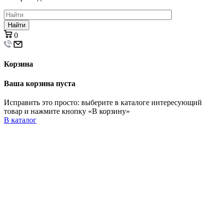
Найти
0
Корзина
Ваша корзина пуста
Исправить это просто: выберите в каталоге интересующий
товар и нажмите кнопку «В корзину»
В каталог