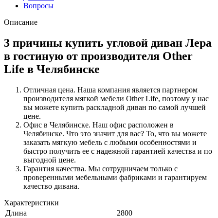
Вопросы
Описание
3 причины купить угловой диван Лера
в гостиную от производителя Other
Life в Челябинске
Отличная цена. Наша компания является партнером
производителя мягкой мебели Other Life, поэтому у нас
вы можете купить раскладной диван по самой лучшей
цене.
Офис в Челябинске. Наш офис расположен в
Челябинске. Что это значит для вас? То, что вы можете
заказать мягкую мебель с любыми особенностями и
быстро получить ее с надежной гарантией качества и по
выгодной цене.
Гарантия качества. Мы сотрудничаем только с
проверенными мебельными фабриками и гарантируем
качество дивана.
Характеристики
Длина
2800