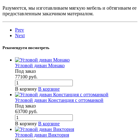
Разумеется, мы изготавливаем мягкую мебель и обтягиваем ее
предоставленным заказчиком материалом.
Prev
Next
Рекомендуем посмотреть
Угловой диван Монако
Под заказ
77100
руб.
В корзину
В корзине
Угловой диван Констанция с оттоманкой
Под заказ
63700
руб.
В корзину
В корзине
Угловой диван Виктория