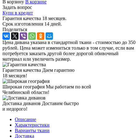
В корзину
В корзине
Задать вопрос
Купи в кредит
Гарантия качества 18 месяцев.
Срок изготовления 14 дней.
Поделиться
Цена дивана указана в стандартной ткани - стоимостью до 350
рублей. Цена может измениться только в том случае, если вам
потребуется заказать другой более дорогой обивочный
материал или увеличить размер.
Гарантия качества
Даем гарантию
18 месяцев!
Широкая география
Мы работаем по всей
Челябинской области!
Доставка диванов
Доставим быстро
и недорого!
Описание
Характеристики
Варианты ткани
Доставка