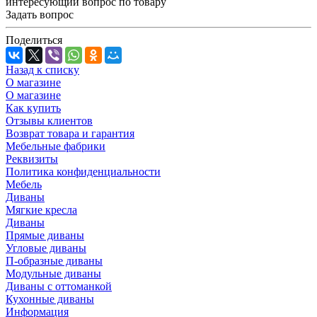
интересующий вопрос по товару
Задать вопрос
Поделиться
Назад к списку
О магазине
О магазине
Как купить
Отзывы клиентов
Возврат товара и гарантия
Мебельные фабрики
Реквизиты
Политика конфиденциальности
Мебель
Диваны
Мягкие кресла
Диваны
Прямые диваны
Угловые диваны
П-образные диваны
Модульные диваны
Диваны с оттоманкой
Кухонные диваны
Информация