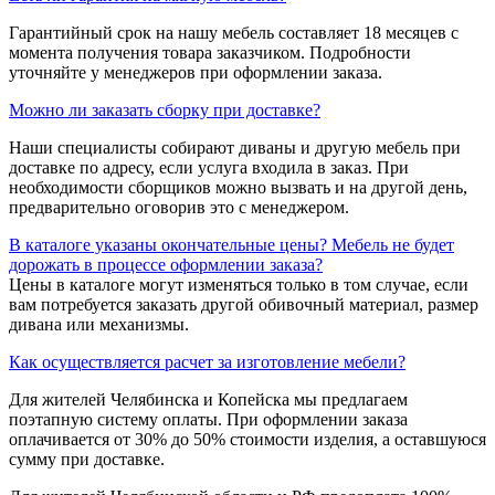
Гарантийный срок на нашу мебель составляет 18 месяцев с
момента получения товара заказчиком. Подробности
уточняйте у менеджеров при оформлении заказа.
Можно ли заказать сборку при доставке?
Наши специалисты собирают диваны и другую мебель при
доставке по адресу, если услуга входила в заказ. При
необходимости сборщиков можно вызвать и на другой день,
предварительно оговорив это с менеджером.
В каталоге указаны окончательные цены? Мебель не будет
дорожать в процессе оформлении заказа?
Цены в каталоге могут изменяться только в том случае, если
вам потребуется заказать другой обивочный материал, размер
дивана или механизмы.
Как осуществляется расчет за изготовление мебели?
Для жителей Челябинска и Копейска мы предлагаем
поэтапную систему оплаты. При оформлении заказа
оплачивается от 30% до 50% стоимости изделия, а оставшуюся
сумму при доставке.