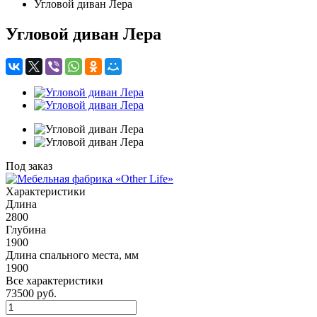
Угловой диван Лера
Угловой диван Лера
Под заказ
Характеристики
Длина
2800
Глубина
1900
Длина спального места, мм
1900
Все характеристики
73500
руб.