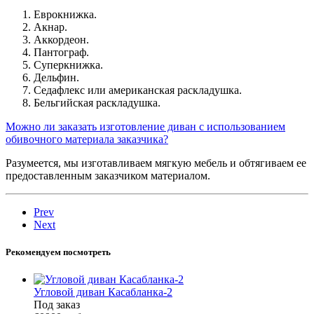
Еврокнижка.
Акнар.
Аккордеон.
Пантограф.
Суперкнижка.
Дельфин.
Седафлекс или американская раскладушка.
Бельгийская раскладушка.
Можно ли заказать изготовление диван с использованием
обивочного материала заказчика?
Разумеется, мы изготавливаем мягкую мебель и обтягиваем ее
предоставленным заказчиком материалом.
Prev
Next
Рекомендуем посмотреть
Угловой диван Касабланка-2
Под заказ