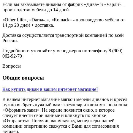
Если вы заказываете диваны от фабрик «Дива» и «Чарли» -
производство мебели до 14 дней.
«Other Life», «Darna-a», «Romack» - производство мебели от
14 до 20 дней + доставка.
Доставка осуществляется транспортной компанией по всей
России.
Подробности уточняйте у менеджеров по телефону 8 (900)
062-92-70
Вопросы
Общие вопросы
Как купить диван в вашем интернет магазине?
В нашем интернет магазине мягкой мебели диванов и кресел
нужно выбрать нужный вам экземпляр и кликнуть по кнопке
«Оформить заказ». На экране появится окно, в которое
следует внести свои данные и кликнуть по кнопке
«Отправить». Получив вашу заявку, менеджеры нашей
компании оперативно свяжутся с Вами для согласования
деталей.