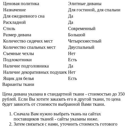
Ценовая политика
Элитные диваны
Назначение
Для гостиной, для спальни
Для ежедневного сна
Да
Раскладной
Да
Стиль
Современный
Размер дивана
Большой
Количество сидячих мест
Четырехместный
Количество спальных мест
Двуспальный
Съемные чехлы
Нет
Подлокотники
Есть
Наличие подголовника
Да
Наличие декоративных подушек
Нет
Ящик для белья
Есть
Варианты ткани
Цена дивана указана в стандартной ткани - стоимостью до 350
рублей. Если Вы хотите заказать его в другой ткани, то цена
будет зависеть от стоимости выбранной Вами ткани.
Сначала Вам нужно выбрать ткань на сайтах
поставщиков тканей - сайты указаны ниже.
Затем связаться с нами, уточнить стоимость готового