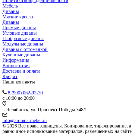
Политика конфиденциальности
Мебель
Диваны
Мягкие кресла
Диваны
Прямые диваны
Угловые диваны
П-образные диваны
Модульные диваны
Диваны с оттоманкой
Кухонные диваны
Информация
Вопрос ответ
Доставка и оплата
Кредит
Наши контакты
8 (900) 062-92-70
с 10:00 до 20:00
г. Челябинск, ул. Проспект Победы 348/1
info@aromda-mebel.ru
© 2026 Все права защищены. Копирование, тиражирование, а
равно иное использование материалов, размещенных на сайте