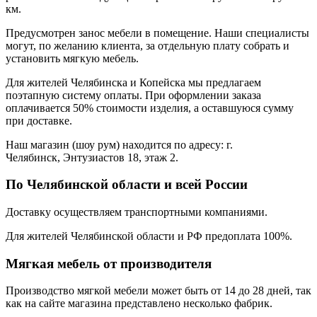
км.
Предусмотрен занос мебели в помещение. Наши специалисты
могут, по желанию клиента, за отдельную плату собрать и
установить мягкую мебель.
Для жителей Челябинска и Копейска мы предлагаем
поэтапную систему оплаты. При оформлении заказа
оплачивается 50% стоимости изделия, а оставшуюся сумму
при доставке.
Наш магазин (шоу рум) находится по адресу: г.
Челябинск, Энтузиастов 18, этаж 2.
По Челябинской области и всей России
Доставку осуществляем транспортными компаниями.
Для жителей Челябинской области и РФ предоплата 100%.
Мягкая мебель от производителя
Производство мягкой мебели может быть от 14 до 28 дней, так
как на сайте магазина представлено несколько фабрик.