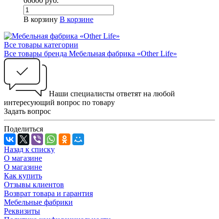
66600
руб.
В корзину
В корзине
Все товары категории
Все товары бренда Мебельная фабрика «Other Life»
Наши специалисты ответят на любой
интересующий вопрос по товару
Задать вопрос
Поделиться
Назад к списку
О магазине
О магазине
Как купить
Отзывы клиентов
Возврат товара и гарантия
Мебельные фабрики
Реквизиты