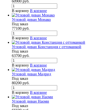
60900
руб.
В корзину
В корзине
Угловой диван Монако
Под заказ
77100
руб.
В корзину
В корзине
Угловой диван Констанция с оттоманкой
Под заказ
63700
руб.
В корзину
В корзине
Угловой диван Мадрид
Под заказ
80200
руб.
В корзину
В корзине
Угловой диван Наоми
Под заказ