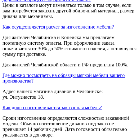
Цены в каталоге могут изменяться только в том случае, если
вам потребуется заказать другой обивочный материал, размер
дивана или механизмы.
Как осуществляется расчет за изготовление мебели?
Для жителей Челябинска и Копейска мы предлагаем
поэтапную систему оплаты. При оформлении заказа
оплачивается от 30% до 50% стоимости изделия, а оставшуюся
сумму при доставке.
Для жителей Челябинской области и РФ предоплата 100%.
Где можно посмотреть на образцы мягкой мебели вашего
производства?
Адрес нашего магазина диванов в Челябинске:
ул. Энтузиастов 18.
Как долго изготавливается заказанная мебель?
Сроки изготовления определяются сложностью заказанной
модели. Обычно изготовление диванов под заказ не
превышает 14 рабочих дней. Дата готовности обязательно
указывается в договоре.