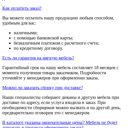
Как оплатить заказ?
Вы можете оплатить нашу продукцию любым способом,
удобным для вас:
наличными;
с помощью банковской карты;
безналичным платежом с расчетного счета;
по кредитному договору.
Есть ли гарантия на мягкую мебель?
Гарантийный срок на нашу мебель составляет 18 месяцев с
момента получения товара заказчиком. Подробности
уточняйте у менеджеров при оформлении заказа.
Можно ли заказать сборку при доставке?
Наши специалисты собирают диваны и другую мебель при
доставке по адресу, если услуга входила в заказ. При
необходимости сборщиков можно вызвать и на другой день,
предварительно оговорив это с менеджером.
В каталоге указаны окончательные цены? Мебель не будет
дорожать в процессе оформлении заказа?