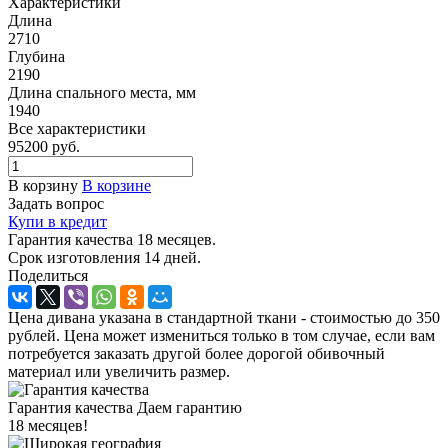
Характеристики
Длина
2710
Глубина
2190
Длина спального места, мм
1940
Все характеристики
95200
руб.
В корзину
В корзине
Задать вопрос
Купи в кредит
Гарантия качества 18 месяцев.
Срок изготовления 14 дней.
Поделиться
Цена дивана указана в стандартной ткани - стоимостью до 350
рублей. Цена может измениться только в том случае, если вам
потребуется заказать другой более дорогой обивочный
материал или увеличить размер.
Гарантия качества
Даем гарантию
18 месяцев!