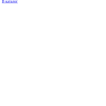
В каталог