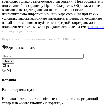
возможно только с письменного разрешения Правообладателя
или ссылкой на страницу Правообладателя. Обращаем ваше
внимание на то, что данный интернет-сайт носит
исключительно информационный характер и ни при каких
условиях информационные материалы и цены, размещенные
на сайте, не являются публичной офертой, определяемой
положениями Статьи 437 Гражданского кодекса РФ.
Политика
конфиденциальности
Разработка и продвижение сайта "VTOPESAIT"
Версия для печати
Найти
0
Корзина
Ваша корзина пуста
Исправить это просто: выберите в каталоге интересующий
товар и нажмите кнопку «В корзину»