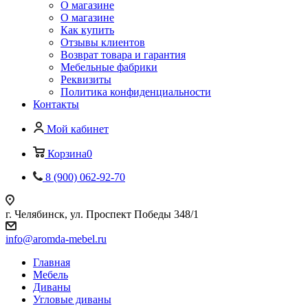
О магазине
О магазине
Как купить
Отзывы клиентов
Возврат товара и гарантия
Мебельные фабрики
Реквизиты
Политика конфиденциальности
Контакты
Мой кабинет
Корзина
0
8 (900) 062-92-70
г. Челябинск, ул. Проспект Победы 348/1
info@aromda-mebel.ru
Главная
Мебель
Диваны
Угловые диваны