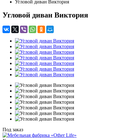
Угловой диван Виктория
Угловой диван Виктория
Под заказ