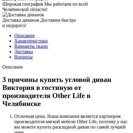
Широкая география
Мы работаем по всей
Челябинской области!
Доставка диванов
Доставим быстро
и недорого!
Описание
Характеристики
Варианты ткани
Доставка
Вопросы
Описание
3 причины купить угловой диван
Виктория в гостиную от
производителя Other Life в
Челябинске
Отличная цена. Наша компания является партнером
производителя мягкой мебели Other Life, поэтому у нас
вы можете купить раскладной диван по самой лучшей
цене.