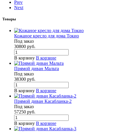
Prev
Next
Товары
Кожаное кресло для дома Токио
Под заказ
30800
руб.
В корзину
В корзине
Прямой диван Мальта
Под заказ
38300
руб.
В корзину
В корзине
Прямой диван Касабланка-2
Под заказ
57250
руб.
В корзину
В корзине