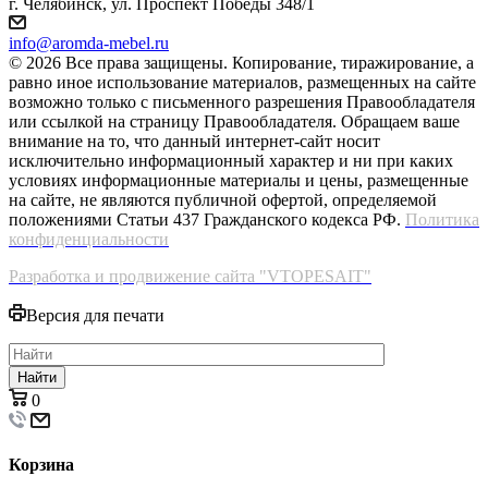
г. Челябинск, ул. Проспект Победы 348/1
info@aromda-mebel.ru
© 2026 Все права защищены. Копирование, тиражирование, а
равно иное использование материалов, размещенных на сайте
возможно только с письменного разрешения Правообладателя
или ссылкой на страницу Правообладателя. Обращаем ваше
внимание на то, что данный интернет-сайт носит
исключительно информационный характер и ни при каких
условиях информационные материалы и цены, размещенные
на сайте, не являются публичной офертой, определяемой
положениями Статьи 437 Гражданского кодекса РФ.
Политика
конфиденциальности
Разработка и продвижение сайта "VTOPESAIT"
Версия для печати
Найти
0
Корзина