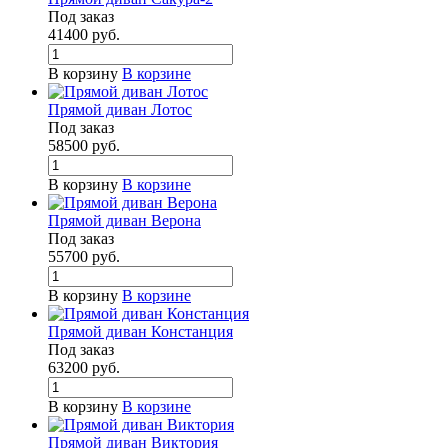
Под заказ
41400
руб.
В корзину
В корзине
Прямой диван Лотос
Под заказ
58500
руб.
В корзину
В корзине
Прямой диван Верона
Под заказ
55700
руб.
В корзину
В корзине
Прямой диван Констанция
Под заказ
63200
руб.
В корзину
В корзине
Прямой диван Виктория