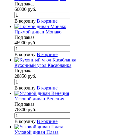
Под заказ
66000
руб.
В корзину
В корзине
Прямой диван Монако
Под заказ
46900
руб.
В корзину
В корзине
Кухонный угол Касабланка
Под заказ
28850
руб.
В корзину
В корзине
Угловой диван Венеция
Под заказ
76800
руб.
В корзину
В корзине
Угловой диван Плаза