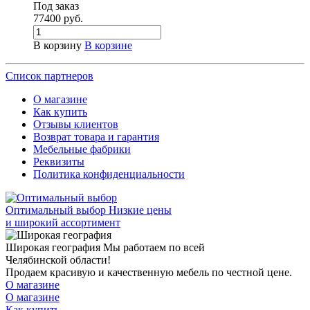
Под заказ
77400
руб.
В корзину
В корзине
Список партнеров
О магазине
Как купить
Отзывы клиентов
Возврат товара и гарантия
Мебельные фабрики
Реквизиты
Политика конфиденциальности
Оптимальный выбор
Низкие цены
и широкий ассортимент
Широкая география
Мы работаем по всей
Челябинской области!
Продаем красивую и качественную мебель по честной цене.
О магазине
О магазине
Как купить