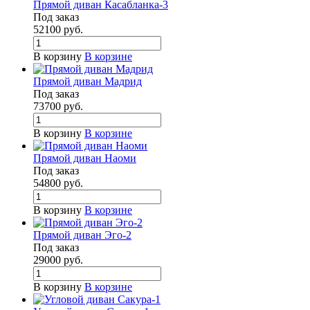
Прямой диван Касабланка-3
Под заказ
52100
руб.
В корзину
В корзине
Прямой диван Мадрид
Под заказ
73700
руб.
В корзину
В корзине
Прямой диван Наоми
Под заказ
54800
руб.
В корзину
В корзине
Прямой диван Эго-2
Под заказ
29000
руб.
В корзину
В корзине