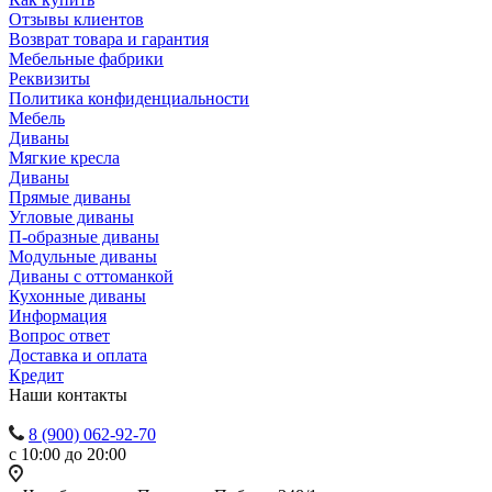
Отзывы клиентов
Возврат товара и гарантия
Мебельные фабрики
Реквизиты
Политика конфиденциальности
Мебель
Диваны
Мягкие кресла
Диваны
Прямые диваны
Угловые диваны
П-образные диваны
Модульные диваны
Диваны с оттоманкой
Кухонные диваны
Информация
Вопрос ответ
Доставка и оплата
Кредит
Наши контакты
8 (900) 062-92-70
с 10:00 до 20:00