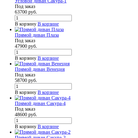
Угловой диван Сакура-1
Под заказ
63700
руб.
В корзину
В корзине
Прямой диван Плаза
Под заказ
47900
руб.
В корзину
В корзине
Прямой диван Венеция
Под заказ
58700
руб.
В корзину
В корзине
Прямой диван Сакура-4
Под заказ
48600
руб.
В корзину
В корзине
Прямой диван Сакура-2