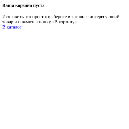
Ваша корзина пуста
Исправить это просто: выберите в каталоге интересующий
товар и нажмите кнопку «В корзину»
В каталог