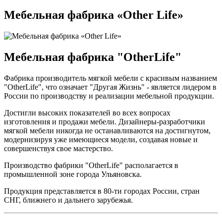
Мебельная фабрика «Other Life»
Мебельная фабрика "OtherLife"
Фабрика производитель мягкой мебели с красивым названием
"OtherLife", что означает "Другая Жизнь" - является лидером в
России по производству и реализации мебельной продукции.
Достигли высоких показателей во всех вопросах
изготовления и продажи мебели. Дизайнеры-разработчики
мягкой мебели никогда не останавливаются на достигнутом,
модернизируя уже имеющиеся модели, создавая новые и
совершенствуя свое мастерство.
Производство фабрики "OtherLife" располагается в
промышленной зоне города Ульяновcка.
Продукция представляется в 80-ти городах России, стран
СНГ, ближнего и дальнего зарубежья.