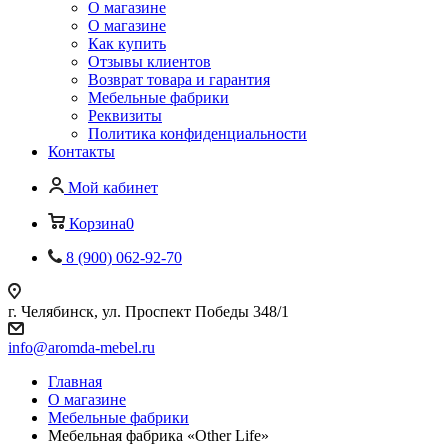
О магазине
О магазине
Как купить
Отзывы клиентов
Возврат товара и гарантия
Мебельные фабрики
Реквизиты
Политика конфиденциальности
Контакты
Мой кабинет
Корзина
0
8 (900) 062-92-70
г. Челябинск, ул. Проспект Победы 348/1
info@aromda-mebel.ru
Главная
О магазине
Мебельные фабрики
Мебельная фабрика «Other Life»