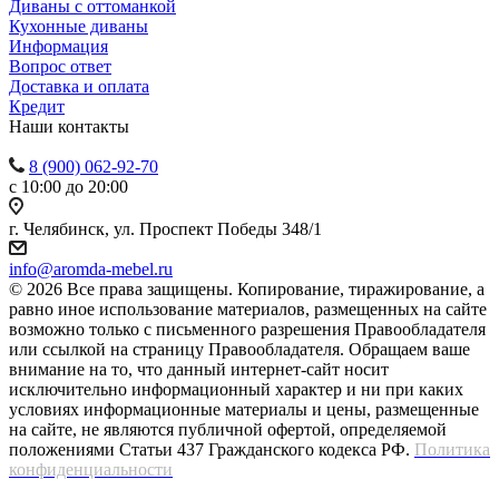
Диваны с оттоманкой
Кухонные диваны
Информация
Вопрос ответ
Доставка и оплата
Кредит
Наши контакты
8 (900) 062-92-70
с 10:00 до 20:00
г. Челябинск, ул. Проспект Победы 348/1
info@aromda-mebel.ru
© 2026 Все права защищены. Копирование, тиражирование, а
равно иное использование материалов, размещенных на сайте
возможно только с письменного разрешения Правообладателя
или ссылкой на страницу Правообладателя. Обращаем ваше
внимание на то, что данный интернет-сайт носит
исключительно информационный характер и ни при каких
условиях информационные материалы и цены, размещенные
на сайте, не являются публичной офертой, определяемой
положениями Статьи 437 Гражданского кодекса РФ.
Политика
конфиденциальности