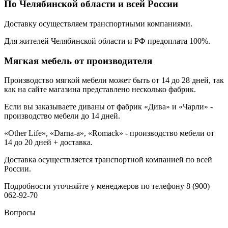
По Челябинской области и всей России
Доставку осуществляем транспортными компаниями.
Для жителей Челябинской области и РФ предоплата 100%.
Мягкая мебель от производителя
Производство мягкой мебели может быть от 14 до 28 дней, так
как на сайте магазина представлено несколько фабрик.
Если вы заказываете диваны от фабрик «Дива» и «Чарли» -
производство мебели до 14 дней.
«Other Life», «Darna-a», «Romack» - производство мебели от
14 до 20 дней + доставка.
Доставка осуществляется транспортной компанией по всей
России.
Подробности уточняйте у менеджеров по телефону 8 (900)
062-92-70
Вопросы