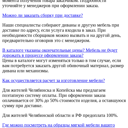
момента получения товара заказчиком. Подробности
уточняйте у менеджеров при оформлении заказа.
Можно ли заказать сборку при доставке?
Наши специалисты собирают диваны и другую мебель при
доставке по адресу, если услуга входила в заказ. При
необходимости сборщиков можно вызвать и на другой день,
предварительно оговорив это с менеджером.
В каталоге указаны окончательные цены? Мебель не будет
дорожать в процессе оформлении заказа?
Цены в каталоге могут изменяться только в том случае, если
вам потребуется заказать другой обивочный материал, размер
дивана или механизмы.
Как осуществляется расчет за изготовление мебели?
Для жителей Челябинска и Копейска мы предлагаем
поэтапную систему оплаты. При оформлении заказа
оплачивается от 30% до 50% стоимости изделия, а оставшуюся
сумму при доставке.
Для жителей Челябинской области и РФ предоплата 100%.
Где можно посмотреть на образцы мягкой мебели вашего