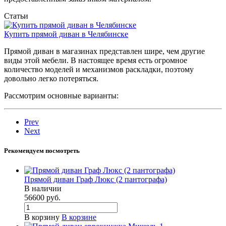
Статьи
Купить прямой диван в Челябинске
Прямой диван в магазинах представлен шире, чем другие
виды этой мебели. В настоящее время есть огромное
количество моделей и механизмов раскладки, поэтому
довольно легко потеряться.
Рассмотрим основные варианты:
Prev
Next
Рекомендуем посмотреть
Прямой диван Граф Люкс (2 пантографа)
В наличии
56600
руб.
В корзину
В корзине