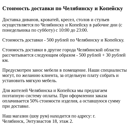
Стоимость доставки по Челябинску и Копейску
Доставка диванов, кроватей, кресел, столов и стульев
осуществляется по Челябинску и Копейску в рабочие дни (с
понедельника по субботу) с 10:00 до 23:00.
Стоимость доставки - 500 рублей по Челябинску и Копейску.
Стоимость доставки в другие города Челябинской области
рассчитывается следующим образом - 500 рублей + 30 рублей
км.
Предусмотрен занос мебели в помещение. Наши специалисты
могут, по желанию клиента, за отдельную плату собрать и
установить мягкую мебель.
Для жителей Челябинска и Копейска мы предлагаем
поэтапную систему оплаты. При оформлении заказа
оплачивается 50% стоимости изделия, а оставшуюся сумму
при доставке.
Наш магазин (шоу рум) находится по адресу: г.
Челябинск, Энтузиастов 18, этаж 2.