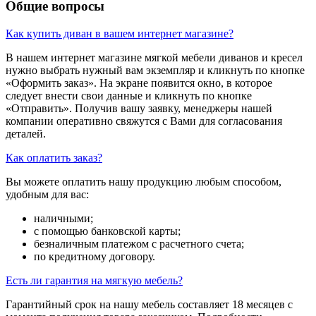
Общие вопросы
Как купить диван в вашем интернет магазине?
В нашем интернет магазине мягкой мебели диванов и кресел
нужно выбрать нужный вам экземпляр и кликнуть по кнопке
«Оформить заказ». На экране появится окно, в которое
следует внести свои данные и кликнуть по кнопке
«Отправить». Получив вашу заявку, менеджеры нашей
компании оперативно свяжутся с Вами для согласования
деталей.
Как оплатить заказ?
Вы можете оплатить нашу продукцию любым способом,
удобным для вас:
наличными;
с помощью банковской карты;
безналичным платежом с расчетного счета;
по кредитному договору.
Есть ли гарантия на мягкую мебель?
Гарантийный срок на нашу мебель составляет 18 месяцев с