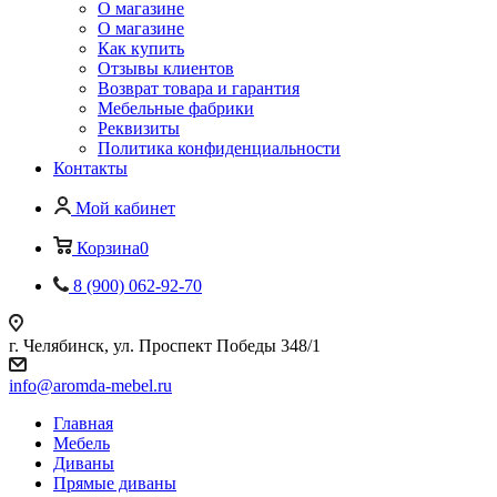
О магазине
О магазине
Как купить
Отзывы клиентов
Возврат товара и гарантия
Мебельные фабрики
Реквизиты
Политика конфиденциальности
Контакты
Мой кабинет
Корзина
0
8 (900) 062-92-70
г. Челябинск, ул. Проспект Победы 348/1
info@aromda-mebel.ru
Главная
Мебель
Диваны
Прямые диваны