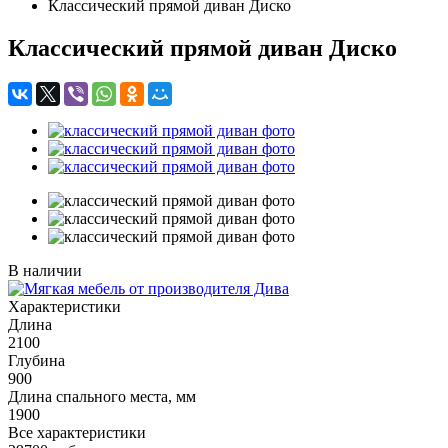
Классический прямой диван Диско
Классический прямой диван Диско
В наличии
Характеристики
Длина
2100
Глубина
900
Длина спального места, мм
1900
Все характеристики