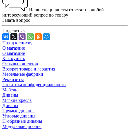
Наши специалисты ответят на любой
интересующий вопрос по товару
Задать вопрос
Поделиться
Назад к списку
О магазине
О магазине
Как купить
Отзывы клиентов
Возврат товара и гарантия
Мебельные фабрики
Реквизиты
Политика конфиденциальности
Мебель
Диваны
Мягкие кресла
Диваны
Прямые диваны
Угловые диваны
П-образные диваны
Модульные диваны