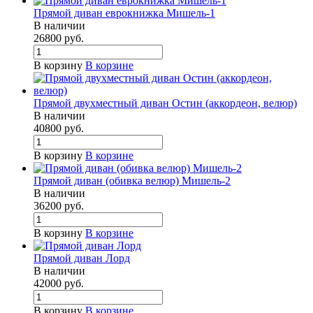
Прямой диван еврокнижка Мишель-1
В наличии
26800
руб.
В корзину
В корзине
Прямой двухместный диван Остин (аккордеон, велюр)
В наличии
40800
руб.
В корзину
В корзине
Прямой диван (обивка велюр) Мишель-2
В наличии
36200
руб.
В корзину
В корзине
Прямой диван Лорд
В наличии
42000
руб.
В корзину
В корзине