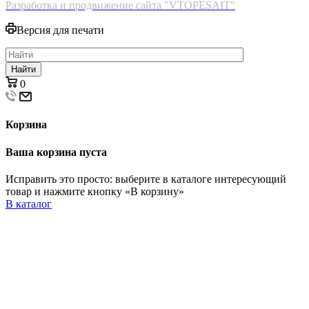
Разработка и продвижение сайта "VTOPESAIT"
Версия для печати
Найти
0
Корзина
Ваша корзина пуста
Исправить это просто: выберите в каталоге интересующий
товар и нажмите кнопку «В корзину»
В каталог