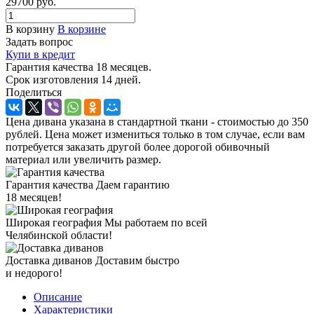
29700
руб.
В корзину
В корзине
Задать вопрос
Купи в кредит
Гарантия качества 18 месяцев.
Срок изготовления 14 дней.
Поделиться
Цена дивана указана в стандартной ткани - стоимостью до 350
рублей. Цена может измениться только в том случае, если вам
потребуется заказать другой более дорогой обивочный
материал или увеличить размер.
Гарантия качества
Даем гарантию
18 месяцев!
Широкая география
Мы работаем по всей
Челябинской области!
Доставка диванов
Доставим быстро
и недорого!
Описание
Характеристики