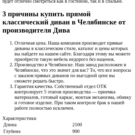
будет отлично смотреться как в гостиной, так и в спальне.
3 причины купить прямой
классический диван в Челябинске от
производителя Дива
Отличная цена. Наша компания производит прямые
диваны в классическом стиле, каталог и цены которых
вы найдете на нашем сайте. Благодаря этому вы можете
приобрести такую мебель недорого без наценок.
Производство в Челябинске. Наш завод расположен в
Челябинске, что это значит для вас? То, что все вопросы
с заказом прямых диванов по выгодной цене вы
сможете решать быстро.
Гарантия качества. Собственный отдел ОТК
контролирует 5 этапов производства — приемка
материалов, готовый каркас, монтаж механизма, обивку
и готовое изделие. При таком контроле брак в нашей
работе полностью исключен.
Характеристики
Длина
2100
Глубина
900