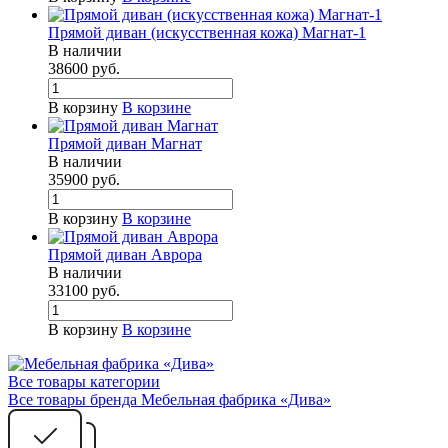
Прямой диван (искусственная кожа) Магнат-1
В наличии
38600
руб.
В корзину
В корзине
Прямой диван Магнат
В наличии
35900
руб.
В корзину
В корзине
Прямой диван Аврора
В наличии
33100
руб.
В корзину
В корзине
Все товары категории
Все товары бренда Мебельная фабрика «Дива»