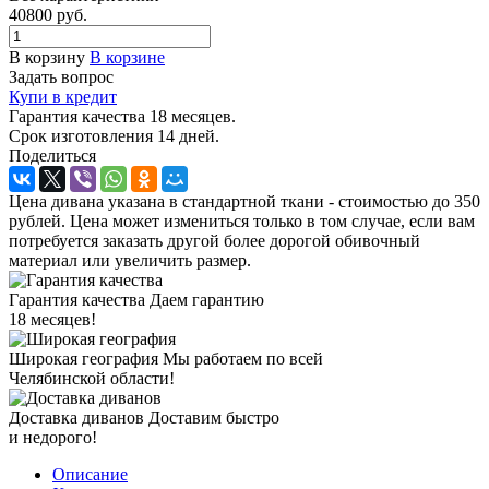
40800
руб.
В корзину
В корзине
Задать вопрос
Купи в кредит
Гарантия качества 18 месяцев.
Срок изготовления 14 дней.
Поделиться
Цена дивана указана в стандартной ткани - стоимостью до 350
рублей. Цена может измениться только в том случае, если вам
потребуется заказать другой более дорогой обивочный
материал или увеличить размер.
Гарантия качества
Даем гарантию
18 месяцев!
Широкая география
Мы работаем по всей
Челябинской области!
Доставка диванов
Доставим быстро
и недорого!
Описание