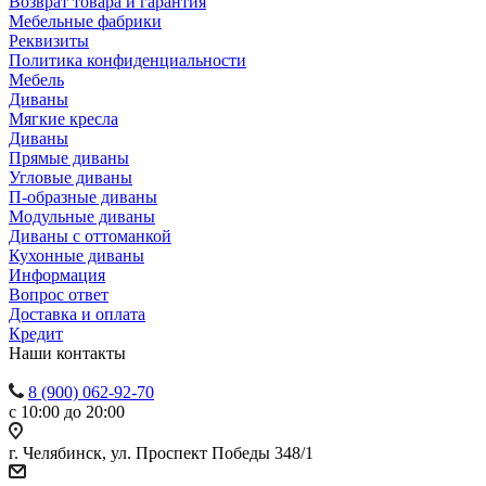
Возврат товара и гарантия
Мебельные фабрики
Реквизиты
Политика конфиденциальности
Мебель
Диваны
Мягкие кресла
Диваны
Прямые диваны
Угловые диваны
П-образные диваны
Модульные диваны
Диваны с оттоманкой
Кухонные диваны
Информация
Вопрос ответ
Доставка и оплата
Кредит
Наши контакты
8 (900) 062-92-70
с 10:00 до 20:00
г. Челябинск, ул. Проспект Победы 348/1