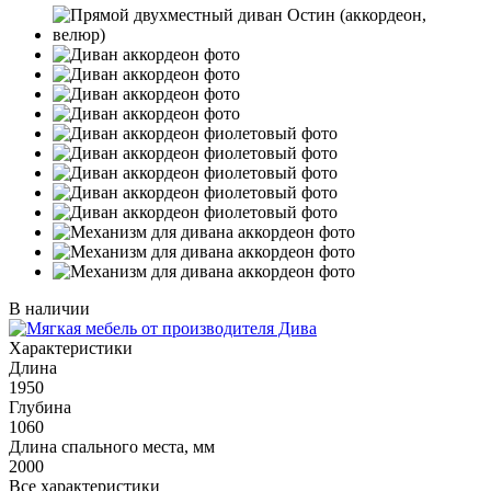
В наличии
Характеристики
Длина
1950
Глубина
1060
Длина спального места, мм
2000
Все характеристики