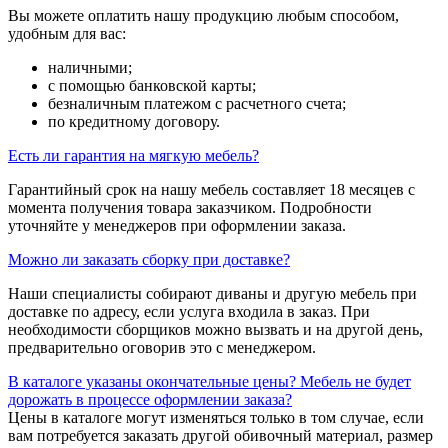
Вы можете оплатить нашу продукцию любым способом,
удобным для вас:
наличными;
с помощью банковской карты;
безналичным платежом с расчетного счета;
по кредитному договору.
Есть ли гарантия на мягкую мебель?
Гарантийный срок на нашу мебель составляет 18 месяцев с
момента получения товара заказчиком. Подробности
уточняйте у менеджеров при оформлении заказа.
Можно ли заказать сборку при доставке?
Наши специалисты собирают диваны и другую мебель при
доставке по адресу, если услуга входила в заказ. При
необходимости сборщиков можно вызвать и на другой день,
предварительно оговорив это с менеджером.
В каталоге указаны окончательные цены? Мебель не будет
дорожать в процессе оформлении заказа?
Цены в каталоге могут изменяться только в том случае, если
вам потребуется заказать другой обивочный материал, размер