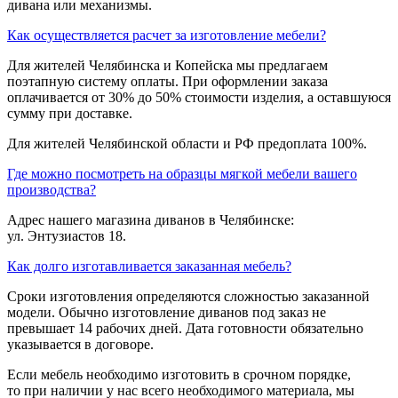
дивана или механизмы.
Как осуществляется расчет за изготовление мебели?
Для жителей Челябинска и Копейска мы предлагаем
поэтапную систему оплаты. При оформлении заказа
оплачивается от 30% до 50% стоимости изделия, а оставшуюся
сумму при доставке.
Для жителей Челябинской области и РФ предоплата 100%.
Где можно посмотреть на образцы мягкой мебели вашего
производства?
Адрес нашего магазина диванов в Челябинске:
ул. Энтузиастов 18.
Как долго изготавливается заказанная мебель?
Сроки изготовления определяются сложностью заказанной
модели. Обычно изготовление диванов под заказ не
превышает 14 рабочих дней. Дата готовности обязательно
указывается в договоре.
Если мебель необходимо изготовить в срочном порядке,
то при наличии у нас всего необходимого материала, мы