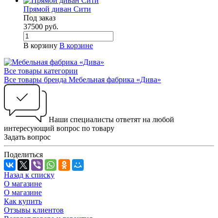
Прямой диван Сити
Под заказ
37500
руб.
В корзину
В корзине
Все товары категории
Все товары бренда Мебельная фабрика «Дива»
Наши специалисты ответят на любой
интересующий вопрос по товару
Задать вопрос
Поделиться
Назад к списку
О магазине
О магазине
Как купить
Отзывы клиентов