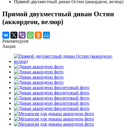
Прямой двухместный диван Остин (аккордеон, велюр)
Прямой двухместный диван Остин
(аккордеон, велюр)
Рекомендуем
Акция