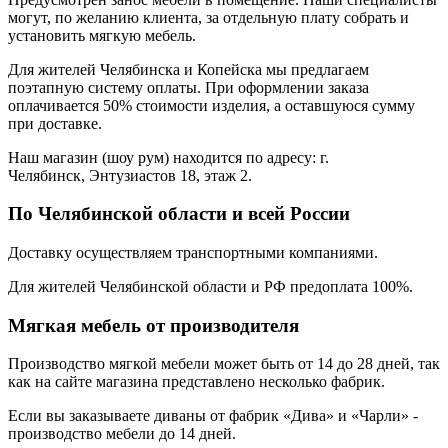
могут, по желанию клиента, за отдельную плату собрать и
установить мягкую мебель.
Для жителей Челябинска и Копейска мы предлагаем
поэтапную систему оплаты. При оформлении заказа
оплачивается 50% стоимости изделия, а оставшуюся сумму
при доставке.
Наш магазин (шоу рум) находится по адресу: г.
Челябинск, Энтузиастов 18, этаж 2.
По Челябинской области и всей России
Доставку осуществляем транспортными компаниями.
Для жителей Челябинской области и РФ предоплата 100%.
Мягкая мебель от производителя
Производство мягкой мебели может быть от 14 до 28 дней, так
как на сайте магазина представлено несколько фабрик.
Если вы заказываете диваны от фабрик «Дива» и «Чарли» -
производство мебели до 14 дней.