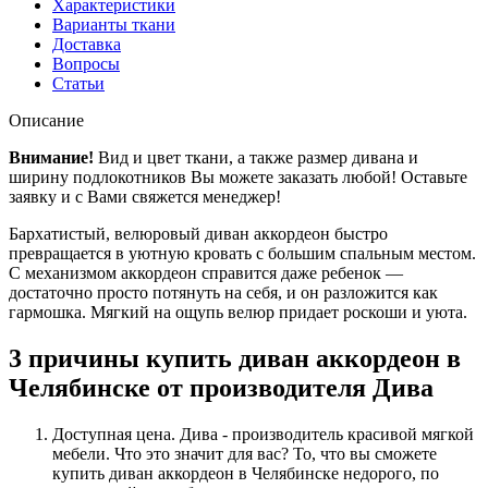
Характеристики
Варианты ткани
Доставка
Вопросы
Статьи
Описание
Внимание!
Вид и цвет ткани, а также размер дивана и
ширину подлокотников Вы можете заказать любой! Оставьте
заявку и с Вами свяжется менеджер!
Бархатистый, велюровый диван аккордеон быстро
превращается в уютную кровать с большим спальным местом.
С механизмом аккордеон справится даже ребенок —
достаточно просто потянуть на себя, и он разложится как
гармошка. Мягкий на ощупь велюр придает роскоши и уюта.
3 причины купить диван аккордеон в
Челябинске от производителя Дива
Доступная цена. Дива - производитель красивой мягкой
мебели. Что это значит для вас? То, что вы сможете
купить диван аккордеон в Челябинске недорого, по