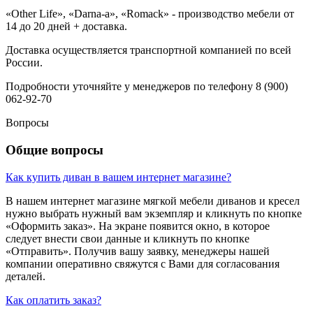
«Other Life», «Darna-a», «Romack» - производство мебели от
14 до 20 дней + доставка.
Доставка осуществляется транспортной компанией по всей
России.
Подробности уточняйте у менеджеров по телефону 8 (900)
062-92-70
Вопросы
Общие вопросы
Как купить диван в вашем интернет магазине?
В нашем интернет магазине мягкой мебели диванов и кресел
нужно выбрать нужный вам экземпляр и кликнуть по кнопке
«Оформить заказ». На экране появится окно, в которое
следует внести свои данные и кликнуть по кнопке
«Отправить». Получив вашу заявку, менеджеры нашей
компании оперативно свяжутся с Вами для согласования
деталей.
Как оплатить заказ?