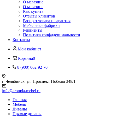
О магазине
О магазине
Как купить
Отзывы клиентов
Возврат товара и гарантия
Мебельные фабрики
Реквизиты
Политика конфиденциальности
Контакты
Мой кабинет
Корзина
0
8 (900) 062-92-70
г. Челябинск, ул. Проспект Победы 348/1
info@aromda-mebel.ru
Главная
Мебель
Диваны
Прямые диваны