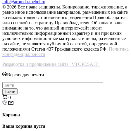
info@aromda-mebel.ru
© 2026 Все права защищены. Копирование, тиражирование, а
равно иное использование материалов, размещенных на сайте
возможно только с письменного разрешения Правообладателя
или ссылкой на страницу Правообладателя. Обращаем ваше
внимание на то, что данный интернет-сайт носит
исключительно информационный характер и ни при каких
условиях информационные материалы и цены, размещенные
на сайте, не являются публичной офертой, определяемой
положениями Статьи 437 Гражданского кодекса РФ.
Политика
конфиденциальности
Разработка и продвижение сайта "VTOPESAIT"
Версия для печати
Найти
0
Корзина
Ваша корзина пуста