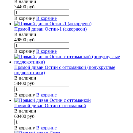
В наличии
34400
руб.
В корзину
В корзине
Прямой диван Остин-1 (аккордеон)
В наличии
49800
руб.
В корзину
В корзине
Прямой диван Остин с оттоманкой (полукруглые
подлокотники)
В наличии
58400
руб.
В корзину
В корзине
Прямой диван Остин с оттоманкой
В наличии
60400
руб.
В корзину
В корзине