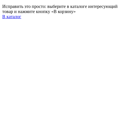
Исправить это просто: выберите в каталоге интересующий
товар и нажмите кнопку «В корзину»
В каталог