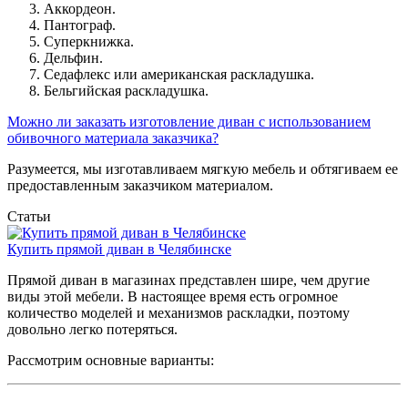
Аккордеон.
Пантограф.
Суперкнижка.
Дельфин.
Седафлекс или американская раскладушка.
Бельгийская раскладушка.
Можно ли заказать изготовление диван с использованием
обивочного материала заказчика?
Разумеется, мы изготавливаем мягкую мебель и обтягиваем ее
предоставленным заказчиком материалом.
Статьи
Купить прямой диван в Челябинске
Прямой диван в магазинах представлен шире, чем другие
виды этой мебели. В настоящее время есть огромное
количество моделей и механизмов раскладки, поэтому
довольно легко потеряться.
Рассмотрим основные варианты: