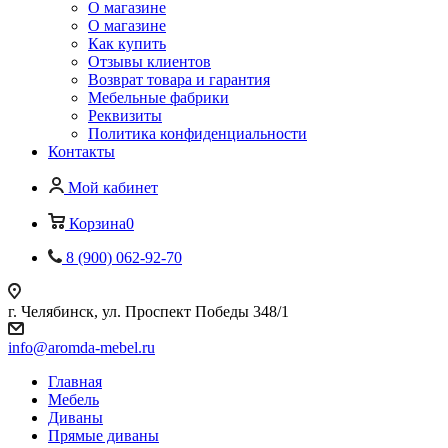
О магазине
О магазине
Как купить
Отзывы клиентов
Возврат товара и гарантия
Мебельные фабрики
Реквизиты
Политика конфиденциальности
Контакты
Мой кабинет
Корзина
0
8 (900) 062-92-70
г. Челябинск, ул. Проспект Победы 348/1
info@aromda-mebel.ru
Главная
Мебель
Диваны
Прямые диваны