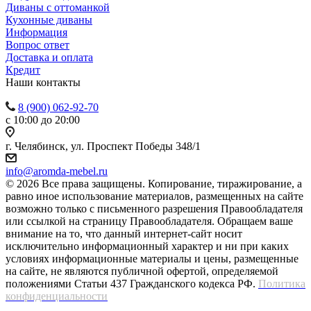
Диваны с оттоманкой
Кухонные диваны
Информация
Вопрос ответ
Доставка и оплата
Кредит
Наши контакты
8 (900) 062-92-70
с 10:00 до 20:00
г. Челябинск, ул. Проспект Победы 348/1
info@aromda-mebel.ru
© 2026 Все права защищены. Копирование, тиражирование, а
равно иное использование материалов, размещенных на сайте
возможно только с письменного разрешения Правообладателя
или ссылкой на страницу Правообладателя. Обращаем ваше
внимание на то, что данный интернет-сайт носит
исключительно информационный характер и ни при каких
условиях информационные материалы и цены, размещенные
на сайте, не являются публичной офертой, определяемой
положениями Статьи 437 Гражданского кодекса РФ.
Политика
конфиденциальности