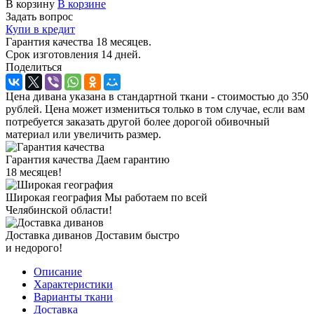
В корзину
В корзине
Задать вопрос
Купи в кредит
Гарантия качества 18 месяцев.
Срок изготовления 14 дней.
Поделиться
Цена дивана указана в стандартной ткани - стоимостью до 350
рублей. Цена может измениться только в том случае, если вам
потребуется заказать другой более дорогой обивочный
материал или увеличить размер.
Гарантия качества
Даем гарантию
18 месяцев!
Широкая география
Мы работаем по всей
Челябинской области!
Доставка диванов
Доставим быстро
и недорого!
Описание
Характеристики
Варианты ткани
Доставка