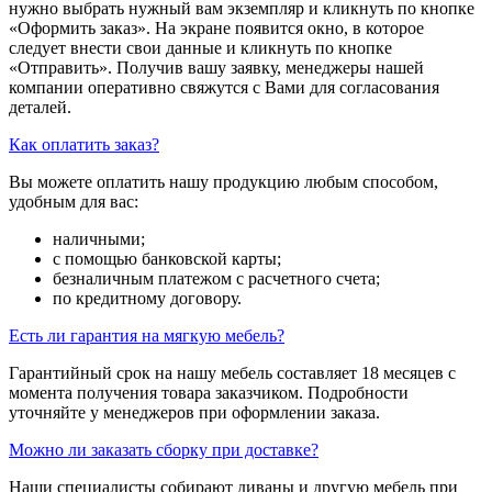
нужно выбрать нужный вам экземпляр и кликнуть по кнопке
«Оформить заказ». На экране появится окно, в которое
следует внести свои данные и кликнуть по кнопке
«Отправить». Получив вашу заявку, менеджеры нашей
компании оперативно свяжутся с Вами для согласования
деталей.
Как оплатить заказ?
Вы можете оплатить нашу продукцию любым способом,
удобным для вас:
наличными;
с помощью банковской карты;
безналичным платежом с расчетного счета;
по кредитному договору.
Есть ли гарантия на мягкую мебель?
Гарантийный срок на нашу мебель составляет 18 месяцев с
момента получения товара заказчиком. Подробности
уточняйте у менеджеров при оформлении заказа.
Можно ли заказать сборку при доставке?
Наши специалисты собирают диваны и другую мебель при