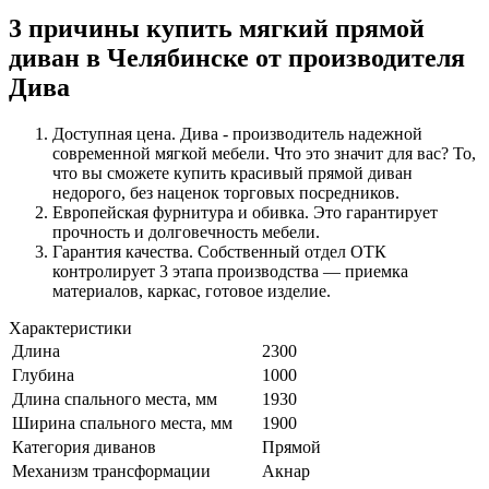
3 причины купить мягкий прямой
диван в Челябинске от производителя
Дива
Доступная цена. Дива - производитель надежной
современной мягкой мебели. Что это значит для вас? То,
что вы сможете купить красивый прямой диван
недорого, без наценок торговых посредников.
Европейская фурнитура и обивка. Это гарантирует
прочность и долговечность мебели.
Гарантия качества. Собственный отдел ОТК
контролирует 3 этапа производства — приемка
материалов, каркас, готовое изделие.
Характеристики
Длина
2300
Глубина
1000
Длина спального места, мм
1930
Ширина спального места, мм
1900
Категория диванов
Прямой
Механизм трансформации
Акнар