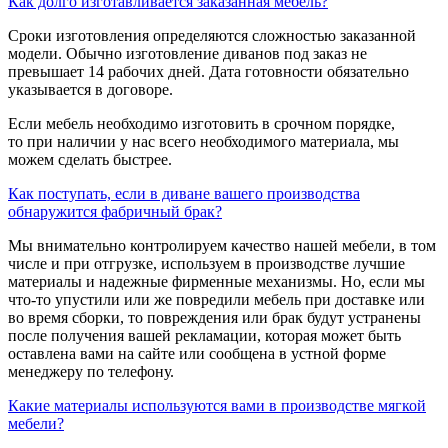
Как долго изготавливается заказанная мебель?
Сроки изготовления определяются сложностью заказанной
модели. Обычно изготовление диванов под заказ не
превышает 14 рабочих дней. Дата готовности обязательно
указывается в договоре.
Если мебель необходимо изготовить в срочном порядке,
то при наличии у нас всего необходимого материала, мы
можем сделать быстрее.
Как поступать, если в диване вашего производства
обнаружится фабричный брак?
Мы внимательно контролируем качество нашей мебели, в том
числе и при отгрузке, используем в производстве лучшие
материалы и надежные фирменные механизмы. Но, если мы
что-то упустили или же повредили мебель при доставке или
во время сборки, то повреждения или брак будут устранены
после получения вашей рекламации, которая может быть
оставлена вами на сайте или сообщена в устной форме
менеджеру по телефону.
Какие материалы используются вами в производстве мягкой
мебели?