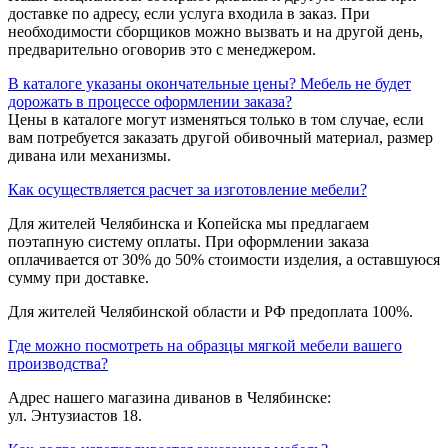
доставке по адресу, если услуга входила в заказ. При
необходимости сборщиков можно вызвать и на другой день,
предварительно оговорив это с менеджером.
В каталоге указаны окончательные цены? Мебель не будет
дорожать в процессе оформлении заказа?
Цены в каталоге могут изменяться только в том случае, если
вам потребуется заказать другой обивочный материал, размер
дивана или механизмы.
Как осуществляется расчет за изготовление мебели?
Для жителей Челябинска и Копейска мы предлагаем
поэтапную систему оплаты. При оформлении заказа
оплачивается от 30% до 50% стоимости изделия, а оставшуюся
сумму при доставке.
Для жителей Челябинской области и РФ предоплата 100%.
Где можно посмотреть на образцы мягкой мебели вашего
производства?
Адрес нашего магазина диванов в Челябинске:
ул. Энтузиастов 18.