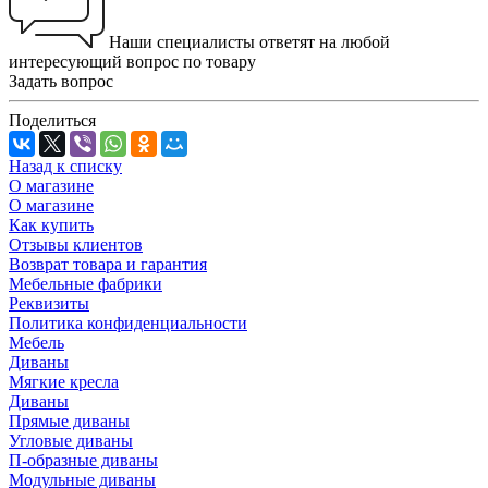
Наши специалисты ответят на любой
интересующий вопрос по товару
Задать вопрос
Поделиться
Назад к списку
О магазине
О магазине
Как купить
Отзывы клиентов
Возврат товара и гарантия
Мебельные фабрики
Реквизиты
Политика конфиденциальности
Мебель
Диваны
Мягкие кресла
Диваны
Прямые диваны
Угловые диваны
П-образные диваны
Модульные диваны