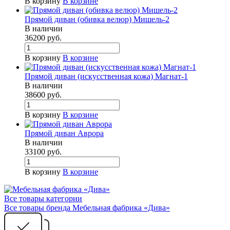
В корзину
В корзине
Прямой диван (обивка велюр) Мишель-2
В наличии
36200
руб.
В корзину
В корзине
Прямой диван (искусственная кожа) Магнат-1
В наличии
38600
руб.
В корзину
В корзине
Прямой диван Аврора
В наличии
33100
руб.
В корзину
В корзине
Все товары категории
Все товары бренда Мебельная фабрика «Дива»