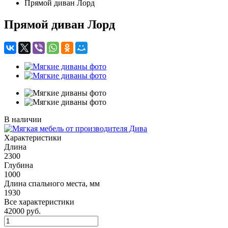
Прямой диван Лорд
Прямой диван Лорд
В наличии
Характеристики
Длина
2300
Глубина
1000
Длина спального места, мм
1930
Все характеристики
42000
руб.