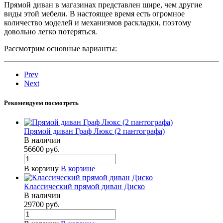
Прямой диван в магазинах представлен шире, чем другие
виды этой мебели. В настоящее время есть огромное
количество моделей и механизмов раскладки, поэтому
довольно легко потеряться.
Рассмотрим основные варианты:
Prev
Next
Рекомендуем посмотреть
Прямой диван Граф Люкс (2 пантографа)
В наличии
56600
руб.
В корзину
В корзине
Классический прямой диван Диско
В наличии
29700
руб.