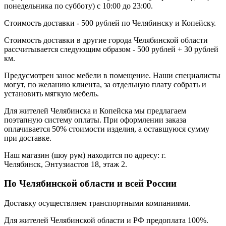
понедельника по субботу) с 10:00 до 23:00.
Стоимость доставки - 500 рублей по Челябинску и Копейску.
Стоимость доставки в другие города Челябинской области
рассчитывается следующим образом - 500 рублей + 30 рублей
км.
Предусмотрен занос мебели в помещение. Наши специалисты
могут, по желанию клиента, за отдельную плату собрать и
установить мягкую мебель.
Для жителей Челябинска и Копейска мы предлагаем
поэтапную систему оплаты. При оформлении заказа
оплачивается 50% стоимости изделия, а оставшуюся сумму
при доставке.
Наш магазин (шоу рум) находится по адресу: г.
Челябинск, Энтузиастов 18, этаж 2.
По Челябинской области и всей России
Доставку осуществляем транспортными компаниями.
Для жителей Челябинской области и РФ предоплата 100%.