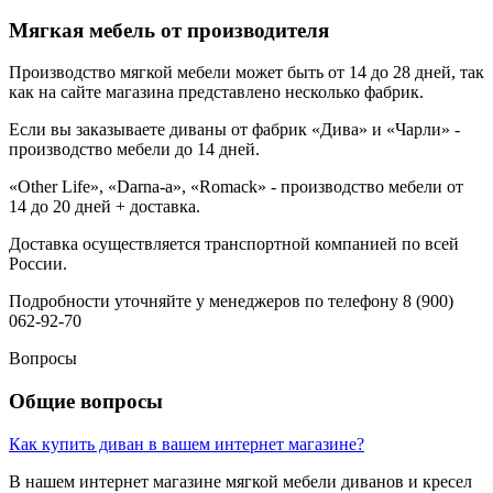
Мягкая мебель от производителя
Производство мягкой мебели может быть от 14 до 28 дней, так
как на сайте магазина представлено несколько фабрик.
Если вы заказываете диваны от фабрик «Дива» и «Чарли» -
производство мебели до 14 дней.
«Other Life», «Darna-a», «Romack» - производство мебели от
14 до 20 дней + доставка.
Доставка осуществляется транспортной компанией по всей
России.
Подробности уточняйте у менеджеров по телефону 8 (900)
062-92-70
Вопросы
Общие вопросы
Как купить диван в вашем интернет магазине?
В нашем интернет магазине мягкой мебели диванов и кресел