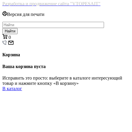
Разработка и продвижение сайта "VTOPESAIT"
Версия для печати
Найти
0
Корзина
Ваша корзина пуста
Исправить это просто: выберите в каталоге интересующий
товар и нажмите кнопку «В корзину»
В каталог