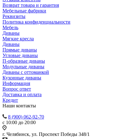
Возврат товара и гарантия
Мебельные фабрики
Реквизиты
Политика конфиденциальности
Мебель
Диваны
Мягкие кресла
Диваны
Прямые диваны
Угловые диваны
П-образные диваны
Модульные диваны
Диваны с оттоманкой
Кухонные диваны
Информация
Вопрос ответ
Доставка и оплата
Кредит
Наши контакты
8 (900) 062-92-70
с 10:00 до 20:00
г. Челябинск, ул. Проспект Победы 348/1