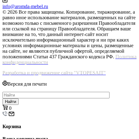
info@aromda-mebel.ru
© 2026 Все права защищены. Копирование, тиражирование, а
равно иное использование материалов, размещенных на сайте
возможно только с письменного разрешения Правообладателя
или ссылкой на страницу Правообладателя. Обращаем ваше
внимание на то, что данный интернет-сайт носит
исключительно информационный характер и ни при каких
условиях информационные материалы и цены, размещенные
на сайте, не являются публичной офертой, определяемой
положениями Статьи 437 Гражданского кодекса РФ.
Политика
конфиденциальности
Разработка и продвижение сайта "VTOPESAIT"
Версия для печати
Найти
0
Корзина
Ваша корзина пуста