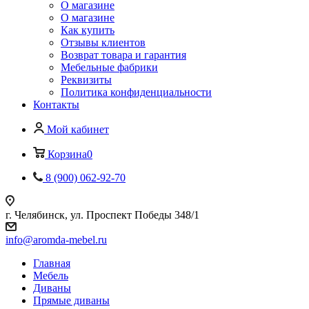
О магазине
О магазине
Как купить
Отзывы клиентов
Возврат товара и гарантия
Мебельные фабрики
Реквизиты
Политика конфиденциальности
Контакты
Мой кабинет
Корзина
0
8 (900) 062-92-70
г. Челябинск, ул. Проспект Победы 348/1
info@aromda-mebel.ru
Главная
Мебель
Диваны
Прямые диваны