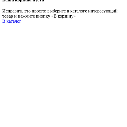
Исправить это просто: выберите в каталоге интересующий
товар и нажмите кнопку «В корзину»
В каталог