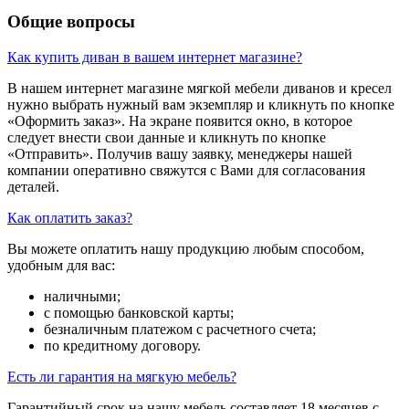
Общие вопросы
Как купить диван в вашем интернет магазине?
В нашем интернет магазине мягкой мебели диванов и кресел
нужно выбрать нужный вам экземпляр и кликнуть по кнопке
«Оформить заказ». На экране появится окно, в которое
следует внести свои данные и кликнуть по кнопке
«Отправить». Получив вашу заявку, менеджеры нашей
компании оперативно свяжутся с Вами для согласования
деталей.
Как оплатить заказ?
Вы можете оплатить нашу продукцию любым способом,
удобным для вас:
наличными;
с помощью банковской карты;
безналичным платежом с расчетного счета;
по кредитному договору.
Есть ли гарантия на мягкую мебель?
Гарантийный срок на нашу мебель составляет 18 месяцев с