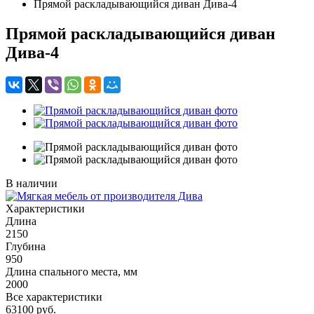
Прямой раскладывающийся диван Дива-4
Прямой раскладывающийся диван
Дива-4
В наличии
Характеристики
Длина
2150
Глубина
950
Длина спального места, мм
2000
Все характеристики
63100
руб.