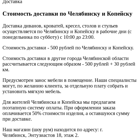
Доставка
Стоимость доставки по Челябинску и Копейску
Доставка диванов, кроватей, кресел, столов и стульев
осуществляется по Челябинску и Копейску в рабочие дни (с
понедельника по субботу) с 10:00 до 23:00.
Стоимость доставки - 500 рублей по Челябинску и Копейску.
Стоимость доставки в другие города Челябинской области
рассчитывается следующим образом - 500 рублей + 30 рублей
км.
Предусмотрен занос мебели в помещение. Наши специалисты
могут, по желанию клиента, за отдельную плату собрать и
установить мягкую мебель.
Для жителей Челябинска и Копейска мы предлагаем
поэтапную систему оплаты. При оформлении заказа
оплачивается 50% стоимости изделия, а оставшуюся сумму
при доставке.
Наш магазин (шоу рум) находится по адресу: г.
Челябинск, Энтузиастов 18, этаж 2.