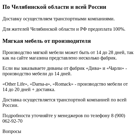
По Челябинской области и всей России
Доставку осуществляем транспортными компаниями.
Для жителей Челябинской области и РФ предоплата 100%.
Мягкая мебель от производителя
Производство мягкой мебели может быть от 14 до 28 дней, так
как на сайте магазина представлено несколько фабрик.
Если вы заказываете диваны от фабрик «Дива» и «Чарли» -
производство мебели до 14 дней.
«Other Life», «Darna-a», «Romack» - производство мебели от
14 до 20 дней + доставка.
Доставка осуществляется транспортной компанией по всей
России.
Подробности уточняйте у менеджеров по телефону 8 (900)
062-92-70
Вопросы