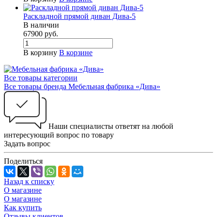
Раскладной прямой диван Дива-5
В наличии
67900
руб.
В корзину
В корзине
Все товары категории
Все товары бренда Мебельная фабрика «Дива»
Наши специалисты ответят на любой
интересующий вопрос по товару
Задать вопрос
Поделиться
Назад к списку
О магазине
О магазине
Как купить
Отзывы клиентов