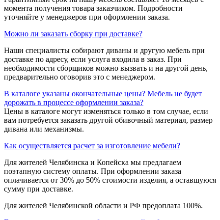
момента получения товара заказчиком. Подробности
уточняйте у менеджеров при оформлении заказа.
Можно ли заказать сборку при доставке?
Наши специалисты собирают диваны и другую мебель при
доставке по адресу, если услуга входила в заказ. При
необходимости сборщиков можно вызвать и на другой день,
предварительно оговорив это с менеджером.
В каталоге указаны окончательные цены? Мебель не будет
дорожать в процессе оформлении заказа?
Цены в каталоге могут изменяться только в том случае, если
вам потребуется заказать другой обивочный материал, размер
дивана или механизмы.
Как осуществляется расчет за изготовление мебели?
Для жителей Челябинска и Копейска мы предлагаем
поэтапную систему оплаты. При оформлении заказа
оплачивается от 30% до 50% стоимости изделия, а оставшуюся
сумму при доставке.
Для жителей Челябинской области и РФ предоплата 100%.