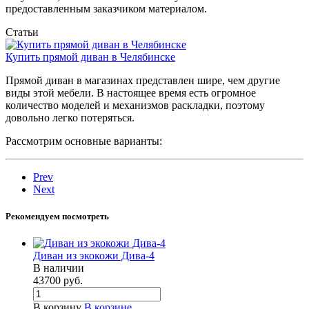
предоставленным заказчиком материалом.
Статьи
Купить прямой диван в Челябинске
Прямой диван в магазинах представлен шире, чем другие
виды этой мебели. В настоящее время есть огромное
количество моделей и механизмов раскладки, поэтому
довольно легко потеряться.
Рассмотрим основные варианты:
Prev
Next
Рекомендуем посмотреть
Диван из экокожи Дива-4
В наличии
43700
руб.
В корзину
В корзине