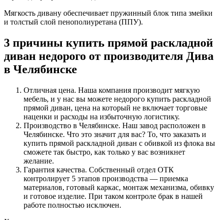
Мягкость дивану обеспечивает пружинный блок типа змейки
и толстый слой пенополиуретана (ППУ).
3 причины купить прямой раскладной
диван недорого от производителя Дива
в Челябинске
Отличная цена. Наша компания производит мягкую
мебель, и у нас вы можете недорого купить раскладной
прямой диван, цена на который не включает торговые
наценки и расходы на избыточную логистику.
Производство в Челябинске. Наш завод расположен в
Челябинске. Что это значит для вас? То, что заказать и
купить прямой раскладной диван с обивкой из флока вы
сможете так быстро, как только у вас возникнет
желание.
Гарантия качества. Собственный отдел ОТК
контролирует 5 этапов производства — приемка
материалов, готовый каркас, монтаж механизма, обивку
и готовое изделие. При таком контроле брак в нашей
работе полностью исключен.