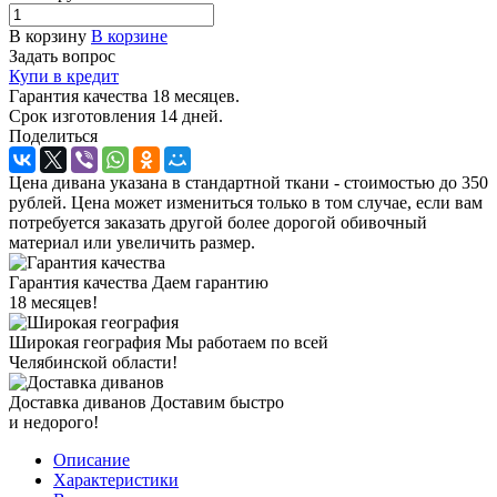
В корзину
В корзине
Задать вопрос
Купи в кредит
Гарантия качества 18 месяцев.
Срок изготовления 14 дней.
Поделиться
Цена дивана указана в стандартной ткани - стоимостью до 350
рублей. Цена может измениться только в том случае, если вам
потребуется заказать другой более дорогой обивочный
материал или увеличить размер.
Гарантия качества
Даем гарантию
18 месяцев!
Широкая география
Мы работаем по всей
Челябинской области!
Доставка диванов
Доставим быстро
и недорого!
Описание
Характеристики