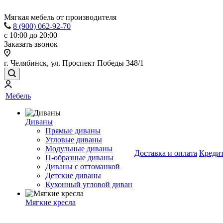
Мягкая мебель от производителя
8 (900) 062-92-70
с 10:00 до 20:00
Заказать звонок
г. Челябинск, ул. Проспект Победы 348/1
Мебель
Диваны
Прямые диваны
Угловые диваны
Модульные диваны
Доставка и оплата
Креди
П-образные диваны
Диваны с оттоманкой
Детские диваны
Кухонный угловой диван
Мягкие кресла