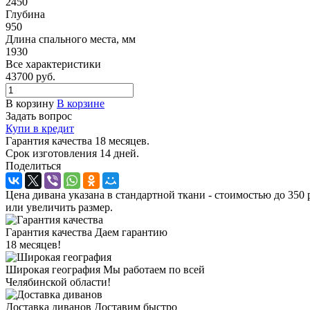
2450
Глубина
950
Длина спального места, мм
1930
Все характеристики
43700
руб.
В корзину
В корзине
Задать вопрос
Купи в кредит
Гарантия качества 18 месяцев.
Срок изготовления 14 дней.
Поделиться
Цена дивана указана в стандартной ткани - стоимостью до 350 
или увеличить размер.
Гарантия качества
Даем гарантию
18 месяцев!
Широкая география
Мы работаем по всей
Челябинской области!
Доставка диванов
Доставим быстро