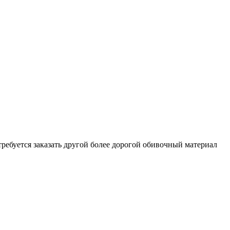
отребуется заказать другой более дорогой обивочный материал