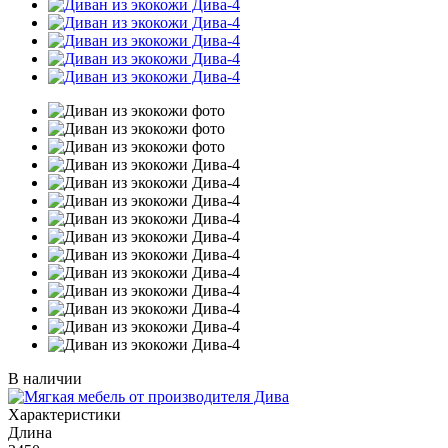
В наличии
Характеристики
Длина