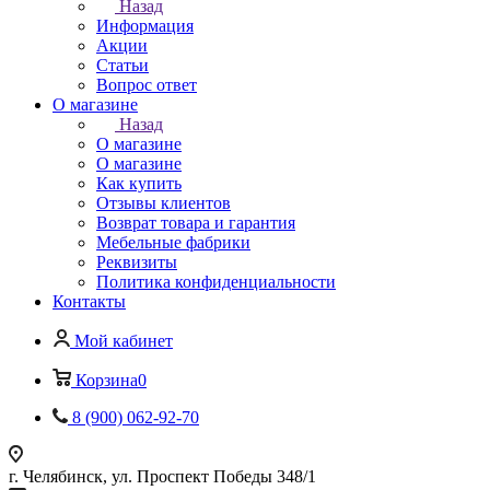
Назад
Информация
Акции
Статьи
Вопрос ответ
О магазине
Назад
О магазине
О магазине
Как купить
Отзывы клиентов
Возврат товара и гарантия
Мебельные фабрики
Реквизиты
Политика конфиденциальности
Контакты
Мой кабинет
Корзина
0
8 (900) 062-92-70
г. Челябинск, ул. Проспект Победы 348/1