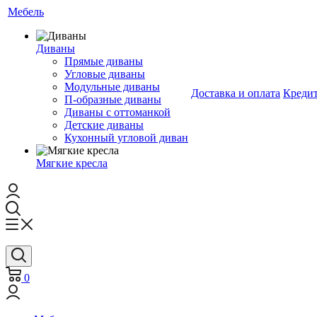
Мебель
Диваны
Прямые диваны
Угловые диваны
Модульные диваны
Доставка и оплата
Креди
П-образные диваны
Диваны с оттоманкой
Детские диваны
Кухонный угловой диван
Мягкие кресла
0