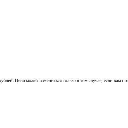
рублей. Цена может измениться только в том случае, если вам п