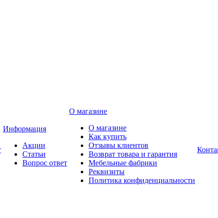
О магазине
О магазине
Информация
Как купить
Акции
Отзывы клиентов
т
Конта
Статьи
Возврат товара и гарантия
Вопрос ответ
Мебельные фабрики
Реквизиты
Политика конфиденциальности