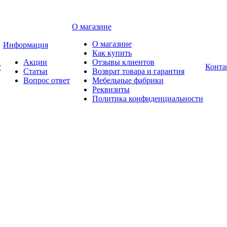
О магазине
О магазине
Информация
Как купить
Акции
Отзывы клиентов
т
Конта
Статьи
Возврат товара и гарантия
Вопрос ответ
Мебельные фабрики
Реквизиты
Политика конфиденциальности