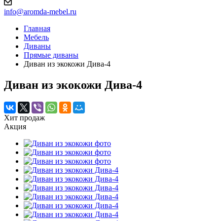
info@aromda-mebel.ru
Главная
Мебель
Диваны
Прямые диваны
Диван из экокожи Дива-4
Диван из экокожи Дива-4
Хит продаж
Акция