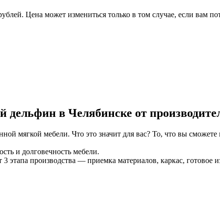
рублей. Цена может измениться только в том случае, если вам п
й дельфин в Челябинске от производите
ной мягкой мебели. Что это значит для вас? То, что вы сможете
ость и долговечность мебели.
3 этапа производства — приемка материалов, каркас, готовое и