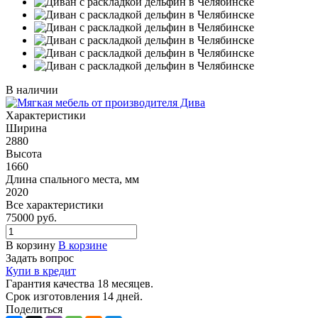
В наличии
Характеристики
Ширина
2880
Высота
1660
Длина спального места, мм
2020
Все характеристики
75000
руб.
В корзину
В корзине
Задать вопрос
Купи в кредит
Гарантия качества 18 месяцев.
Срок изготовления 14 дней.
Поделиться