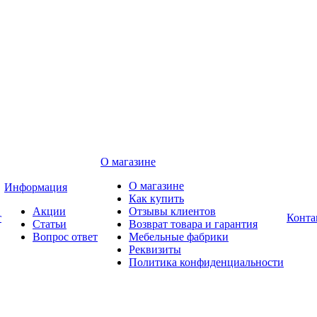
О магазине
О магазине
Информация
Как купить
Акции
Отзывы клиентов
т
Конта
Статьи
Возврат товара и гарантия
Вопрос ответ
Мебельные фабрики
Реквизиты
Политика конфиденциальности