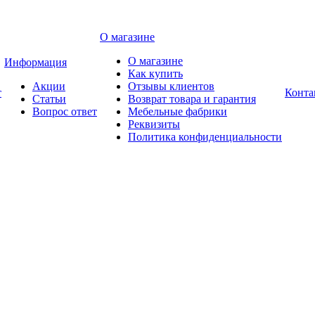
О магазине
О магазине
Информация
Как купить
Акции
Отзывы клиентов
т
Конта
Статьи
Возврат товара и гарантия
Вопрос ответ
Мебельные фабрики
Реквизиты
Политика конфиденциальности