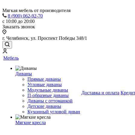
Мягкая мебель от производителя
8 (900) 062-92-70
с 10:00 до 20:00
Заказать звонок
г. Челябинск, ул. Проспект Победы 348/1
Мебель
Диваны
Прямые диваны
Угловые диваны
Модульные диваны
Доставка и оплата
Креди
П-образные диваны
Диваны с оттоманкой
Детские диваны
Кухонный угловой диван
Мягкие кресла