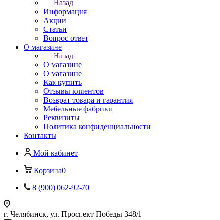
Назад
Информация
Акции
Статьи
Вопрос ответ
О магазине
Назад
О магазине
О магазине
Как купить
Отзывы клиентов
Возврат товара и гарантия
Мебельные фабрики
Реквизиты
Политика конфиденциальности
Контакты
Мой кабинет
Корзина
0
8 (900) 062-92-70
г. Челябинск, ул. Проспект Победы 348/1