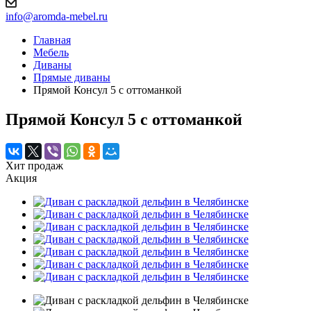
info@aromda-mebel.ru
Главная
Мебель
Диваны
Прямые диваны
Прямой Консул 5 с оттоманкой
Прямой Консул 5 с оттоманкой
Хит продаж
Акция