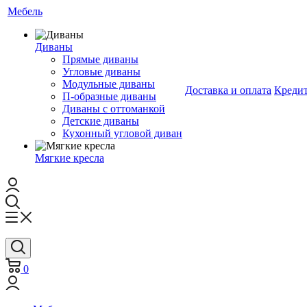
Мебель
Диваны
Прямые диваны
Угловые диваны
Модульные диваны
Доставка и оплата
Креди
П-образные диваны
Диваны с оттоманкой
Детские диваны
Кухонный угловой диван
Мягкие кресла
0