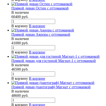
Прямой диван Остин с оттоманкой
В наличии
60400
руб.
В корзину
В корзине
Прямой диван Аврора с оттоманкой
В наличии
41000
руб.
В корзину
В корзине
Прямой диван для гостиной Магнат-1 с оттоманкой
В наличии
46500
руб.
В корзину
В корзине
Прямой диван (пантограф) Магнат с оттоманкой
В наличии
48600
руб.
В корзину
В корзине