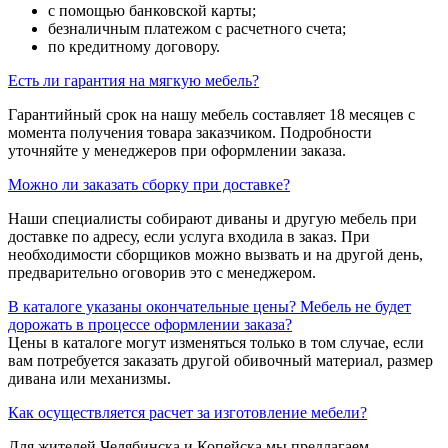
с помощью банковской карты;
безналичным платежом с расчетного счета;
по кредитному договору.
Есть ли гарантия на мягкую мебель?
Гарантийный срок на нашу мебель составляет 18 месяцев с
момента получения товара заказчиком. Подробности
уточняйте у менеджеров при оформлении заказа.
Можно ли заказать сборку при доставке?
Наши специалисты собирают диваны и другую мебель при
доставке по адресу, если услуга входила в заказ. При
необходимости сборщиков можно вызвать и на другой день,
предварительно оговорив это с менеджером.
В каталоге указаны окончательные цены? Мебель не будет
дорожать в процессе оформлении заказа?
Цены в каталоге могут изменяться только в том случае, если
вам потребуется заказать другой обивочный материал, размер
дивана или механизмы.
Как осуществляется расчет за изготовление мебели?
Для жителей Челябинска и Копейска мы предлагаем