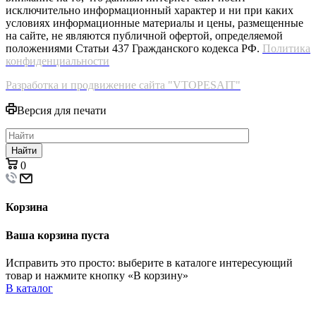
исключительно информационный характер и ни при каких
условиях информационные материалы и цены, размещенные
на сайте, не являются публичной офертой, определяемой
положениями Статьи 437 Гражданского кодекса РФ.
Политика
конфиденциальности
Разработка и продвижение сайта "VTOPESAIT"
Версия для печати
Найти
0
Корзина
Ваша корзина пуста
Исправить это просто: выберите в каталоге интересующий
товар и нажмите кнопку «В корзину»
В каталог