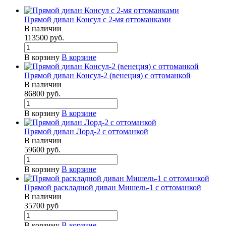
Прямой диван Консул с 2-мя оттоманками
В наличии
113500
руб.
В корзину
В корзине
Прямой диван Консул-2 (венеция) с оттоманкой
В наличии
86800
руб.
В корзину
В корзине
Прямой диван Лорд-2 с оттоманкой
В наличии
59600
руб.
В корзину
В корзине
Прямой раскладной диван Мишель-1 с оттоманкой
В наличии
35700
руб
В корзину
В корзине