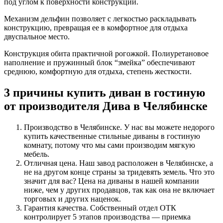
под углом к поверхности конструкции.
Механизм дельфин позволяет с легкостью раскладывать
конструкцию, превращая ее в комфортное для отдыха
двуспальное место.
Конструкция обита практичной рогожкой. Полиуретановое
наполнение и пружинный блок “змейка” обеспечивают
среднюю, комфортную для отдыха, степень жесткости.
3 причины купить диван в гостиную
от производителя Дива в Челябинске
Производство в Челябинске. У нас вы можете недорого
купить качественные стильные диваны в гостиную
комнату, потому что мы сами производим мягкую
мебель.
Отличная цена. Наш завод расположен в Челябинске, а
не на другом конце страны за тридевять земель. Что это
значит для вас? Цена на диваны в нашей компании
ниже, чем у других продавцов, так как она не включает
торговых и других наценок.
Гарантия качества. Собственный отдел ОТК
контролирует 5 этапов производства — приемка