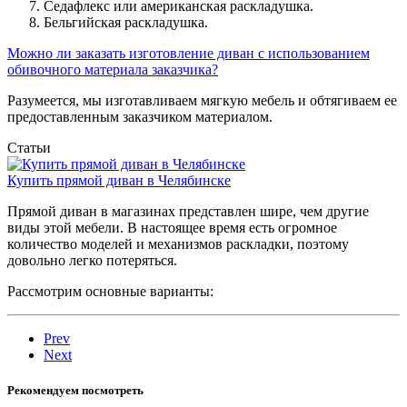
Седафлекс или американская раскладушка.
Бельгийская раскладушка.
Можно ли заказать изготовление диван с использованием
обивочного материала заказчика?
Разумеется, мы изготавливаем мягкую мебель и обтягиваем ее
предоставленным заказчиком материалом.
Статьи
Купить прямой диван в Челябинске
Прямой диван в магазинах представлен шире, чем другие
виды этой мебели. В настоящее время есть огромное
количество моделей и механизмов раскладки, поэтому
довольно легко потеряться.
Рассмотрим основные варианты:
Prev
Next
Рекомендуем посмотреть