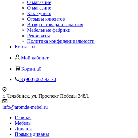
О магазине
О магазине
Как купить
Отзывы клиентов
Возврат товара и гарантия
Мебельные фабрики
Реквизиты
Политика конфиденциальности
Контакты
Мой кабинет
Корзина
0
8 (900) 062-92-70
г. Челябинск, ул. Проспект Победы 348/1
info@aromda-mebel.ru
Главная
Мебель
Диваны
Прямые диваны