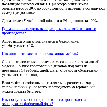
поэтапную систему оплаты. При оформлении заказа
оплачивается от 30% до 50% стоимости изделия, а оставшуюся
сумму при доставке.
Для жителей Челябинской области и РФ предоплата 100%.
Где можно посмотреть на образцы мягкой мебели вашего
производства?
Адрес нашего магазина диванов в Челябинске:
ул. Энтузиастов 18.
Как долго изготавливается заказанная мебель?
Сроки изготовления определяются сложностью заказанной
модели. Обычно изготовление диванов под заказ не
превышает 14 рабочих дней. Дата готовности обязательно
указывается в договоре.
Если мебель необходимо изготовить в срочном порядке,
то при наличии у нас всего необходимого материала, мы
можем сделать быстрее.
Как поступать, если в диване вашего производства
обнаружится фабричный брак?