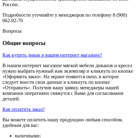
России.
Подробности уточняйте у менеджеров по телефону 8 (900)
062-92-70
Вопросы
Общие вопросы
Как купить диван в вашем интернет магазине?
В нашем интернет магазине мягкой мебели диванов и кресел
нужно выбрать нужный вам экземпляр и кликнуть по кнопке
«Оформить заказ». На экране появится окно, в которое
следует внести свои данные и кликнуть по кнопке
«Отправить». Получив вашу заявку, менеджеры нашей
компании оперативно свяжутся с Вами для согласования
деталей.
Как оплатить заказ?
Вы можете оплатить нашу продукцию любым способом,
удобным для вас:
наличными;