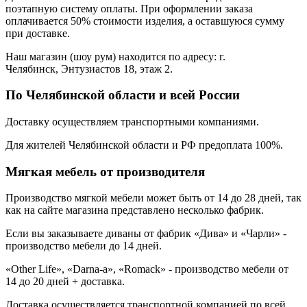
поэтапную систему оплаты. При оформлении заказа
оплачивается 50% стоимости изделия, а оставшуюся сумму
при доставке.
Наш магазин (шоу рум) находится по адресу: г.
Челябинск, Энтузиастов 18, этаж 2.
По Челябинской области и всей России
Доставку осуществляем транспортными компаниями.
Для жителей Челябинской области и РФ предоплата 100%.
Мягкая мебель от производителя
Производство мягкой мебели может быть от 14 до 28 дней, так
как на сайте магазина представлено несколько фабрик.
Если вы заказываете диваны от фабрик «Дива» и «Чарли» -
производство мебели до 14 дней.
«Other Life», «Darna-a», «Romack» - производство мебели от
14 до 20 дней + доставка.
Доставка осуществляется транспортной компанией по всей