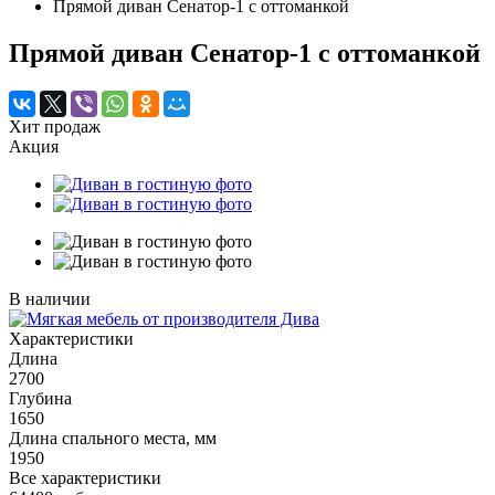
Прямой диван Сенатор-1 с оттоманкой
Прямой диван Сенатор-1 с оттоманкой
Хит продаж
Акция
В наличии
Характеристики
Длина
2700
Глубина
1650
Длина спального места, мм
1950
Все характеристики