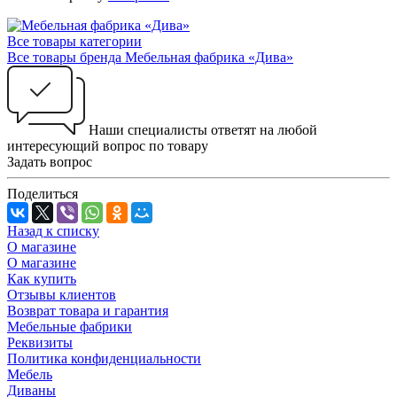
Все товары категории
Все товары бренда Мебельная фабрика «Дива»
Наши специалисты ответят на любой
интересующий вопрос по товару
Задать вопрос
Поделиться
Назад к списку
О магазине
О магазине
Как купить
Отзывы клиентов
Возврат товара и гарантия
Мебельные фабрики
Реквизиты
Политика конфиденциальности
Мебель
Диваны