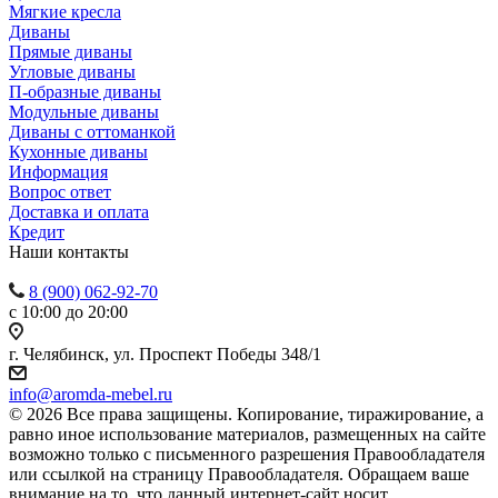
Мягкие кресла
Диваны
Прямые диваны
Угловые диваны
П-образные диваны
Модульные диваны
Диваны с оттоманкой
Кухонные диваны
Информация
Вопрос ответ
Доставка и оплата
Кредит
Наши контакты
8 (900) 062-92-70
с 10:00 до 20:00
г. Челябинск, ул. Проспект Победы 348/1
info@aromda-mebel.ru
© 2026 Все права защищены. Копирование, тиражирование, а
равно иное использование материалов, размещенных на сайте
возможно только с письменного разрешения Правообладателя
или ссылкой на страницу Правообладателя. Обращаем ваше
внимание на то, что данный интернет-сайт носит