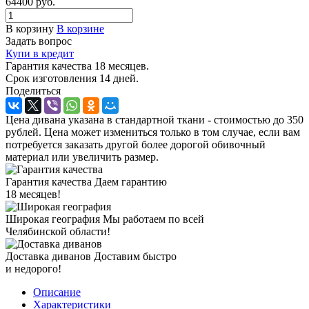
64400
руб.
В корзину
В корзине
Задать вопрос
Купи в кредит
Гарантия качества 18 месяцев.
Срок изготовления 14 дней.
Поделиться
Цена дивана указана в стандартной ткани - стоимостью до 350
рублей. Цена может измениться только в том случае, если вам
потребуется заказать другой более дорогой обивочный
материал или увеличить размер.
Гарантия качества
Даем гарантию
18 месяцев!
Широкая география
Мы работаем по всей
Челябинской области!
Доставка диванов
Доставим быстро
и недорого!
Описание
Характеристики