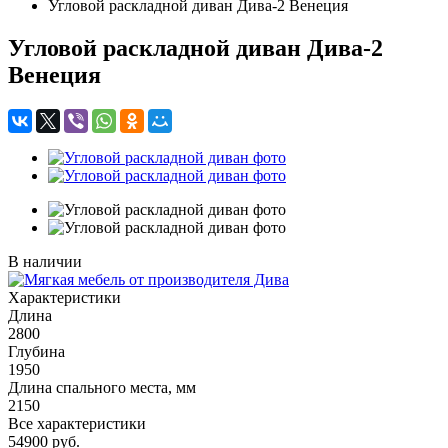
Угловой раскладной диван Дива-2 Венеция
Угловой раскладной диван Дива-2
Венеция
В наличии
Характеристики
Длина
2800
Глубина
1950
Длина спального места, мм
2150
Все характеристики
54900
руб.