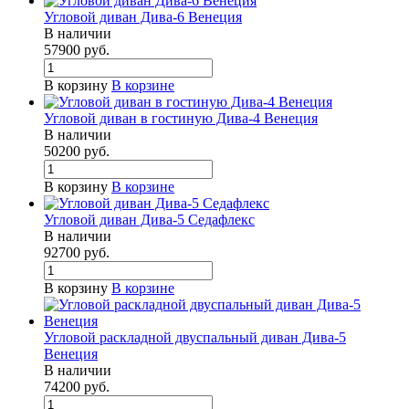
Угловой диван Дива-6 Венеция
В наличии
57900
руб.
В корзину
В корзине
Угловой диван в гостиную Дива-4 Венеция
В наличии
50200
руб.
В корзину
В корзине
Угловой диван Дива-5 Седафлекс
В наличии
92700
руб.
В корзину
В корзине
Угловой раскладной двуспальный диван Дива-5
Венеция
В наличии
74200
руб.