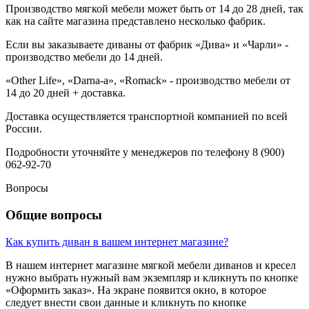
Производство мягкой мебели может быть от 14 до 28 дней, так
как на сайте магазина представлено несколько фабрик.
Если вы заказываете диваны от фабрик «Дива» и «Чарли» -
производство мебели до 14 дней.
«Other Life», «Darna-a», «Romack» - производство мебели от
14 до 20 дней + доставка.
Доставка осуществляется транспортной компанией по всей
России.
Подробности уточняйте у менеджеров по телефону 8 (900)
062-92-70
Вопросы
Общие вопросы
Как купить диван в вашем интернет магазине?
В нашем интернет магазине мягкой мебели диванов и кресел
нужно выбрать нужный вам экземпляр и кликнуть по кнопке
«Оформить заказ». На экране появится окно, в которое
следует внести свои данные и кликнуть по кнопке