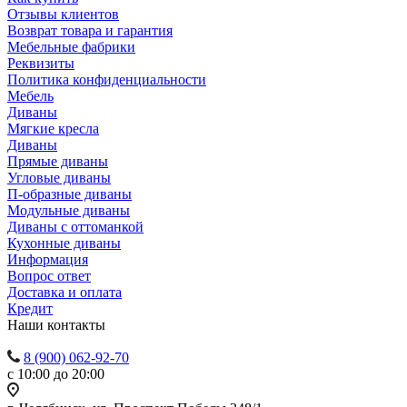
Отзывы клиентов
Возврат товара и гарантия
Мебельные фабрики
Реквизиты
Политика конфиденциальности
Мебель
Диваны
Мягкие кресла
Диваны
Прямые диваны
Угловые диваны
П-образные диваны
Модульные диваны
Диваны с оттоманкой
Кухонные диваны
Информация
Вопрос ответ
Доставка и оплата
Кредит
Наши контакты
8 (900) 062-92-70
с 10:00 до 20:00