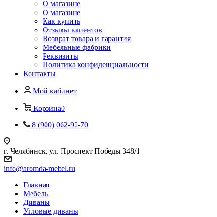
О магазине
О магазине
Как купить
Отзывы клиентов
Возврат товара и гарантия
Мебельные фабрики
Реквизиты
Политика конфиденциальности
Контакты
Мой кабинет
Корзина
0
8 (900) 062-92-70
г. Челябинск, ул. Проспект Победы 348/1
info@aromda-mebel.ru
Главная
Мебель
Диваны
Угловые диваны