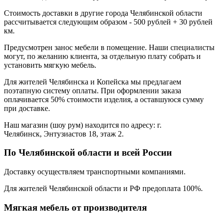
Стоимость доставки в другие города Челябинской области
рассчитывается следующим образом - 500 рублей + 30 рублей
км.
Предусмотрен занос мебели в помещение. Наши специалисты
могут, по желанию клиента, за отдельную плату собрать и
установить мягкую мебель.
Для жителей Челябинска и Копейска мы предлагаем
поэтапную систему оплаты. При оформлении заказа
оплачивается 50% стоимости изделия, а оставшуюся сумму
при доставке.
Наш магазин (шоу рум) находится по адресу: г.
Челябинск, Энтузиастов 18, этаж 2.
По Челябинской области и всей России
Доставку осуществляем транспортными компаниями.
Для жителей Челябинской области и РФ предоплата 100%.
Мягкая мебель от производителя