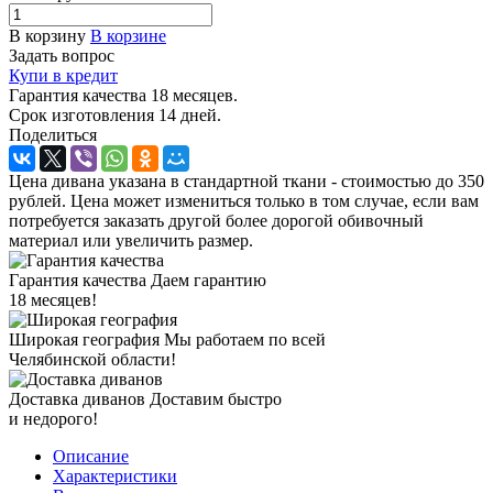
В корзину
В корзине
Задать вопрос
Купи в кредит
Гарантия качества 18 месяцев.
Срок изготовления 14 дней.
Поделиться
Цена дивана указана в стандартной ткани - стоимостью до 350
рублей. Цена может измениться только в том случае, если вам
потребуется заказать другой более дорогой обивочный
материал или увеличить размер.
Гарантия качества
Даем гарантию
18 месяцев!
Широкая география
Мы работаем по всей
Челябинской области!
Доставка диванов
Доставим быстро
и недорого!
Описание
Характеристики