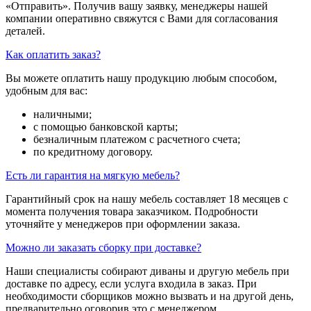
«Отправить». Получив вашу заявку, менеджеры нашей
компании оперативно свяжутся с Вами для согласования
деталей.
Как оплатить заказ?
Вы можете оплатить нашу продукцию любым способом,
удобным для вас:
наличными;
с помощью банковской карты;
безналичным платежом с расчетного счета;
по кредитному договору.
Есть ли гарантия на мягкую мебель?
Гарантийный срок на нашу мебель составляет 18 месяцев с
момента получения товара заказчиком. Подробности
уточняйте у менеджеров при оформлении заказа.
Можно ли заказать сборку при доставке?
Наши специалисты собирают диваны и другую мебель при
доставке по адресу, если услуга входила в заказ. При
необходимости сборщиков можно вызвать и на другой день,
предварительно оговорив это с менеджером.