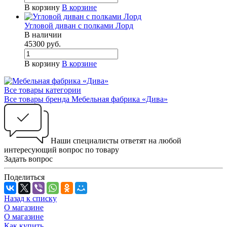
В корзину
В корзине
Угловой диван с полками Лорд
В наличии
45300
руб.
В корзину
В корзине
Все товары категории
Все товары бренда Мебельная фабрика «Дива»
Наши специалисты ответят на любой
интересующий вопрос по товару
Задать вопрос
Поделиться
Назад к списку
О магазине
О магазине
Как купить