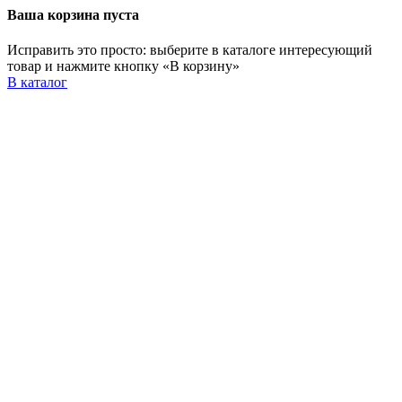
Ваша корзина пуста
Исправить это просто: выберите в каталоге интересующий
товар и нажмите кнопку «В корзину»
В каталог