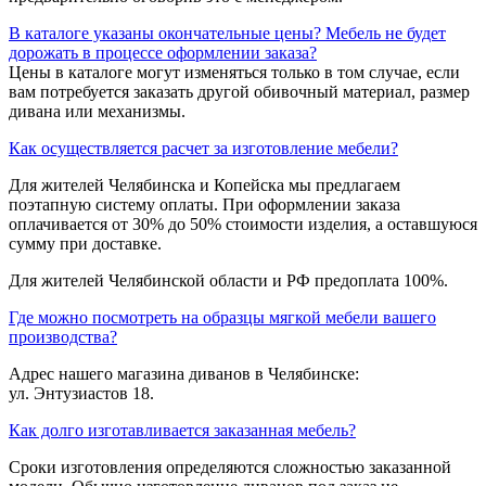
В каталоге указаны окончательные цены? Мебель не будет
дорожать в процессе оформлении заказа?
Цены в каталоге могут изменяться только в том случае, если
вам потребуется заказать другой обивочный материал, размер
дивана или механизмы.
Как осуществляется расчет за изготовление мебели?
Для жителей Челябинска и Копейска мы предлагаем
поэтапную систему оплаты. При оформлении заказа
оплачивается от 30% до 50% стоимости изделия, а оставшуюся
сумму при доставке.
Для жителей Челябинской области и РФ предоплата 100%.
Где можно посмотреть на образцы мягкой мебели вашего
производства?
Адрес нашего магазина диванов в Челябинске:
ул. Энтузиастов 18.
Как долго изготавливается заказанная мебель?
Сроки изготовления определяются сложностью заказанной