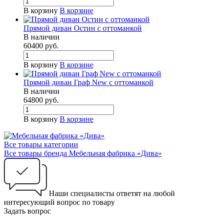
В корзину
В корзине
Прямой диван Остин с оттоманкой
В наличии
60400
руб.
В корзину
В корзине
Прямой диван Граф New с оттоманкой
В наличии
64800
руб.
В корзину
В корзине
Все товары категории
Все товары бренда Мебельная фабрика «Дива»
Наши специалисты ответят на любой
интересующий вопрос по товару
Задать вопрос