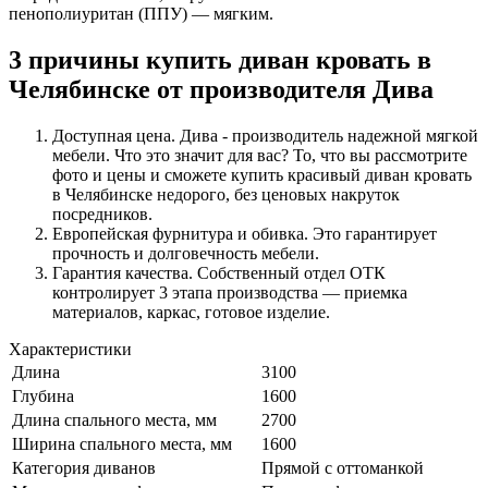
пенополиуритан (ППУ) — мягким.
3 причины купить диван кровать в
Челябинске от производителя Дива
Доступная цена. Дива - производитель надежной мягкой
мебели. Что это значит для вас? То, что вы рассмотрите
фото и цены и сможете купить красивый диван кровать
в Челябинске недорого, без ценовых накруток
посредников.
Европейская фурнитура и обивка. Это гарантирует
прочность и долговечность мебели.
Гарантия качества. Собственный отдел ОТК
контролирует 3 этапа производства — приемка
материалов, каркас, готовое изделие.
Характеристики
Длина
3100
Глубина
1600
Длина спального места, мм
2700
Ширина спального места, мм
1600
Категория диванов
Прямой с оттоманкой