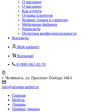
О магазине
О магазине
Как купить
Отзывы клиентов
Возврат товара и гарантия
Мебельные фабрики
Реквизиты
Политика конфиденциальности
Контакты
Мой кабинет
Корзина
0
8 (900) 062-92-70
г. Челябинск, ул. Проспект Победы 348/1
info@aromda-mebel.ru
Главная
Мебель
Диваны
Прямые диваны