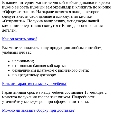
В нашем интернет магазине мягкой мебели диванов и кресел
нужно выбрать нужный вам экземпляр и кликнуть по кнопке
«Оформить заказ». На экране появится окно, в которое
следует внести свои данные и кликнуть по кнопке
«Отправить». Получив вашу заявку, менеджеры нашей
компании оперативно свяжутся с Вами для согласования
деталей.
Как оплатить заказ?
Вы можете оплатить нашу продукцию любым способом,
удобным для вас:
наличными;
с помощью банковской карты;
безналичным платежом с расчетного счета;
по кредитному договору.
Есть ли гарантия на мягкую мебель?
Гарантийный срок на нашу мебель составляет 18 месяцев с
момента получения товара заказчиком. Подробности
уточняйте у менеджеров при оформлении заказа.
Можно ли заказать сборку при доставке?