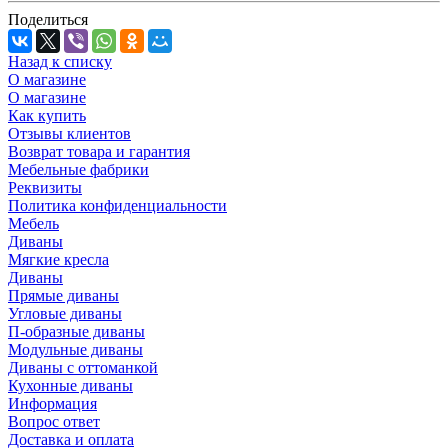
Поделиться
Назад к списку
О магазине
О магазине
Как купить
Отзывы клиентов
Возврат товара и гарантия
Мебельные фабрики
Реквизиты
Политика конфиденциальности
Мебель
Диваны
Мягкие кресла
Диваны
Прямые диваны
Угловые диваны
П-образные диваны
Модульные диваны
Диваны с оттоманкой
Кухонные диваны
Информация
Вопрос ответ
Доставка и оплата