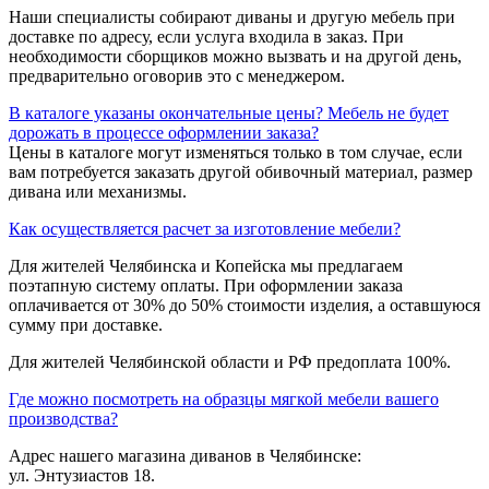
Наши специалисты собирают диваны и другую мебель при
доставке по адресу, если услуга входила в заказ. При
необходимости сборщиков можно вызвать и на другой день,
предварительно оговорив это с менеджером.
В каталоге указаны окончательные цены? Мебель не будет
дорожать в процессе оформлении заказа?
Цены в каталоге могут изменяться только в том случае, если
вам потребуется заказать другой обивочный материал, размер
дивана или механизмы.
Как осуществляется расчет за изготовление мебели?
Для жителей Челябинска и Копейска мы предлагаем
поэтапную систему оплаты. При оформлении заказа
оплачивается от 30% до 50% стоимости изделия, а оставшуюся
сумму при доставке.
Для жителей Челябинской области и РФ предоплата 100%.
Где можно посмотреть на образцы мягкой мебели вашего
производства?
Адрес нашего магазина диванов в Челябинске:
ул. Энтузиастов 18.