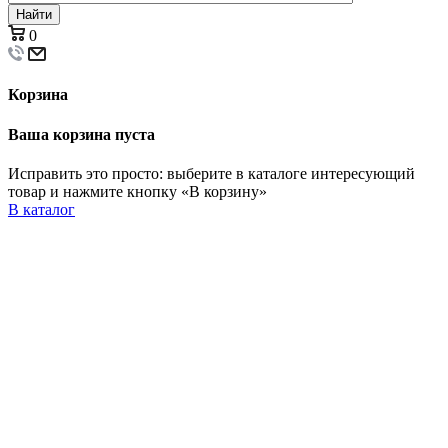
Найти
0
Корзина
Ваша корзина пуста
Исправить это просто: выберите в каталоге интересующий
товар и нажмите кнопку «В корзину»
В каталог