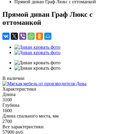
Прямой диван Граф Люкс с оттоманкой
Прямой диван Граф Люкс с
оттоманкой
В наличии
Характеристики
Длина
3100
Глубина
1600
Длина спального места, мм
2700
Все характеристики
57900
руб.