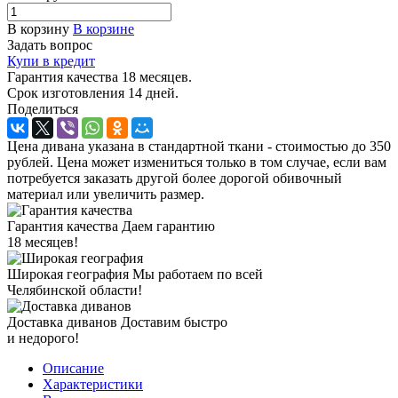
В корзину
В корзине
Задать вопрос
Купи в кредит
Гарантия качества 18 месяцев.
Срок изготовления 14 дней.
Поделиться
Цена дивана указана в стандартной ткани - стоимостью до 350
рублей. Цена может измениться только в том случае, если вам
потребуется заказать другой более дорогой обивочный
материал или увеличить размер.
Гарантия качества
Даем гарантию
18 месяцев!
Широкая география
Мы работаем по всей
Челябинской области!
Доставка диванов
Доставим быстро
и недорого!
Описание
Характеристики