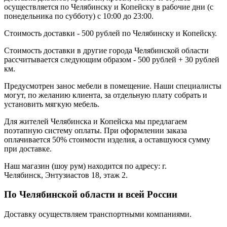
осуществляется по Челябинску и Копейску в рабочие дни (с
понедельника по субботу) с 10:00 до 23:00.
Стоимость доставки - 500 рублей по Челябинску и Копейску.
Стоимость доставки в другие города Челябинской области
рассчитывается следующим образом - 500 рублей + 30 рублей
км.
Предусмотрен занос мебели в помещение. Наши специалисты
могут, по желанию клиента, за отдельную плату собрать и
установить мягкую мебель.
Для жителей Челябинска и Копейска мы предлагаем
поэтапную систему оплаты. При оформлении заказа
оплачивается 50% стоимости изделия, а оставшуюся сумму
при доставке.
Наш магазин (шоу рум) находится по адресу: г.
Челябинск, Энтузиастов 18, этаж 2.
По Челябинской области и всей России
Доставку осуществляем транспортными компаниями.