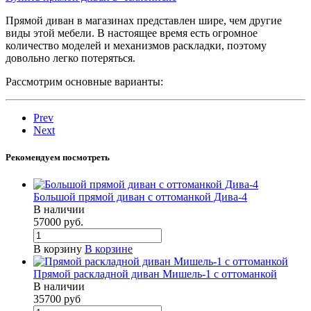
Прямой диван в магазинах представлен шире, чем другие
виды этой мебели. В настоящее время есть огромное
количество моделей и механизмов раскладки, поэтому
довольно легко потеряться.
Рассмотрим основные варианты:
Prev
Next
Рекомендуем посмотреть
Большой прямой диван с оттоманкой Дива-4
В наличии
57000
руб.
В корзину
В корзине
Прямой раскладной диван Мишель-1 с оттоманкой
В наличии
35700
руб