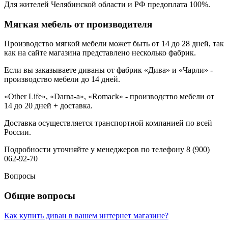
Для жителей Челябинской области и РФ предоплата 100%.
Мягкая мебель от производителя
Производство мягкой мебели может быть от 14 до 28 дней, так
как на сайте магазина представлено несколько фабрик.
Если вы заказываете диваны от фабрик «Дива» и «Чарли» -
производство мебели до 14 дней.
«Other Life», «Darna-a», «Romack» - производство мебели от
14 до 20 дней + доставка.
Доставка осуществляется транспортной компанией по всей
России.
Подробности уточняйте у менеджеров по телефону 8 (900)
062-92-70
Вопросы
Общие вопросы
Как купить диван в вашем интернет магазине?