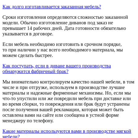
Как долго изготавливается заказанная мебель?
Сроки изготовления определяются сложностью заказанной
модели. Обычно изготовление диванов под заказ не
превышает 14 рабочих дней. Дата готовности обязательно
указывается в договоре.
Если мебель необходимо изготовить в срочном порядке,
то при наличии у нас всего необходимого материала, мы
можем сделать быстрее.
Как поступать, если в диване вашего производства
обнаружится фабричный брак?
Мы внимательно контролируем качество нашей мебели, в том
числе и при отгрузке, используем в производстве лучшие
материалы и надежные фирменные механизмы. Но, если мы
что-то упустили или же повредили мебель при доставке или
во время сборки, то повреждения или брак будут устранены
после получения вашей рекламации, которая может быть
оставлена вами на сайте или сообщена в устной форме
менеджеру по телефону.
Какие материалы используются вами в производстве мягкой
мебели?