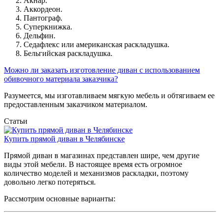
Акнар.
Аккордеон.
Пантограф.
Суперкнижка.
Дельфин.
Седафлекс или американская раскладушка.
Бельгийская раскладушка.
Можно ли заказать изготовление диван с использованием
обивочного материала заказчика?
Разумеется, мы изготавливаем мягкую мебель и обтягиваем ее
предоставленным заказчиком материалом.
Статьи
Купить прямой диван в Челябинске
Прямой диван в магазинах представлен шире, чем другие
виды этой мебели. В настоящее время есть огромное
количество моделей и механизмов раскладки, поэтому
довольно легко потеряться.
Рассмотрим основные варианты: