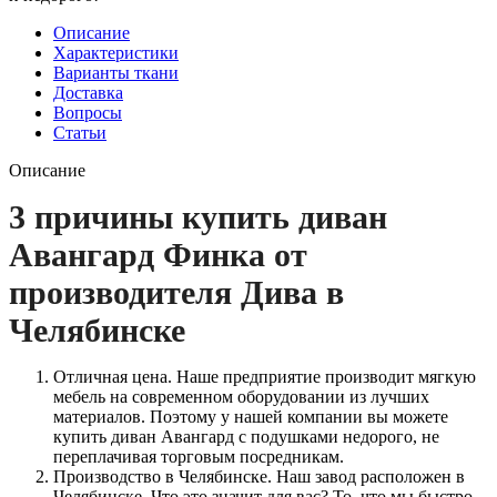
Описание
Характеристики
Варианты ткани
Доставка
Вопросы
Статьи
Описание
3 причины купить диван
Авангард Финка от
производителя Дива в
Челябинске
Отличная цена. Наше предприятие производит мягкую
мебель на современном оборудовании из лучших
материалов. Поэтому у нашей компании вы можете
купить диван Авангард с подушками недорого, не
переплачивая торговым посредникам.
Производство в Челябинске. Наш завод расположен в
Челябинске. Что это значит для вас? То, что мы быстро