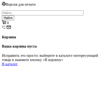
Версия для печати
Найти
0
Корзина
Ваша корзина пуста
Исправить это просто: выберите в каталоге интересующий
товар и нажмите кнопку «В корзину»
В каталог