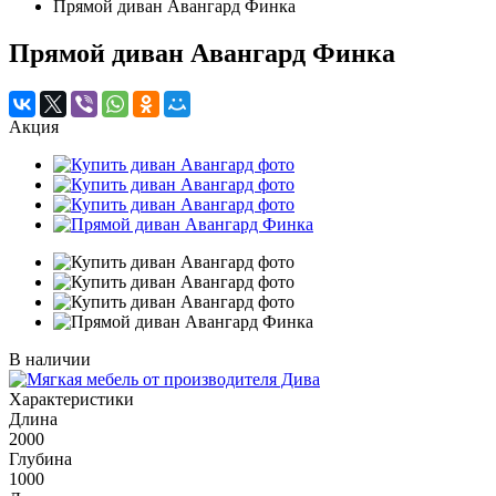
Прямой диван Авангард Финка
Прямой диван Авангард Финка
Акция
В наличии
Характеристики
Длина
2000
Глубина
1000