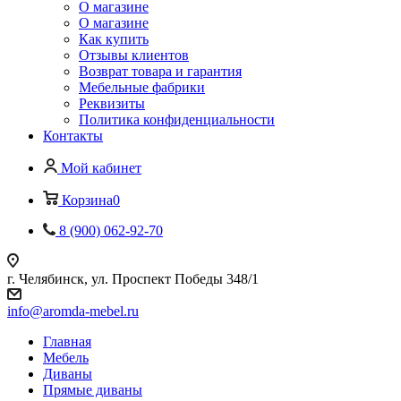
О магазине
О магазине
Как купить
Отзывы клиентов
Возврат товара и гарантия
Мебельные фабрики
Реквизиты
Политика конфиденциальности
Контакты
Мой кабинет
Корзина
0
8 (900) 062-92-70
г. Челябинск, ул. Проспект Победы 348/1
info@aromda-mebel.ru
Главная
Мебель
Диваны
Прямые диваны