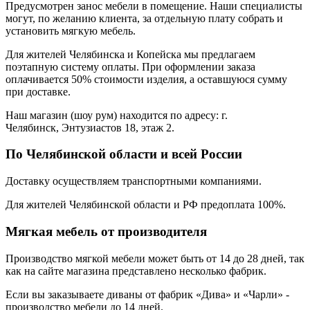
Предусмотрен занос мебели в помещение. Наши специалисты
могут, по желанию клиента, за отдельную плату собрать и
установить мягкую мебель.
Для жителей Челябинска и Копейска мы предлагаем
поэтапную систему оплаты. При оформлении заказа
оплачивается 50% стоимости изделия, а оставшуюся сумму
при доставке.
Наш магазин (шоу рум) находится по адресу: г.
Челябинск, Энтузиастов 18, этаж 2.
По Челябинской области и всей России
Доставку осуществляем транспортными компаниями.
Для жителей Челябинской области и РФ предоплата 100%.
Мягкая мебель от производителя
Производство мягкой мебели может быть от 14 до 28 дней, так
как на сайте магазина представлено несколько фабрик.
Если вы заказываете диваны от фабрик «Дива» и «Чарли» -
производство мебели до 14 дней.