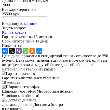
Длина спального места, мм
2000
Все характеристики
25500
руб.
В корзину
В корзине
Задать вопрос
Купи в кредит
Гарантия качества 18 месяцев.
Срок изготовления 14 дней.
Поделиться
Цена дивана указана в стандартной ткани - стоимостью до 350
рублей. Цена может измениться только в том случае, если вам
потребуется заказать другой более дорогой обивочный
материал или увеличить размер.
Гарантия качества
Даем гарантию
18 месяцев!
Широкая география
Мы работаем по всей
Челябинской области!
Доставка диванов
Доставим быстро
и недорого!