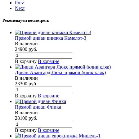
Prev
Next
Рекомендуем посмотреть
Прямой диван книжка Камелот-3
В наличии
24900
руб.
В корзину
В корзине
Диван Авангард Люкс прямой (клик кляк)
В наличии
23300
руб.
В корзину
В корзине
Прямой диван Финка
В наличии
28100
руб.
В корзину
В корзине