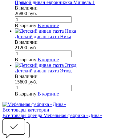
Прямой диван еврокнижка Мишель-1
В наличии
26800
руб.
В корзину
В корзине
Детский диван тахта Ника
В наличии
21200
руб.
В корзину
В корзине
Детский диван тахта Этюд
В наличии
15600
руб.
В корзину
В корзине
Все товары категории
Все товары бренда Мебельная фабрика «Дива»