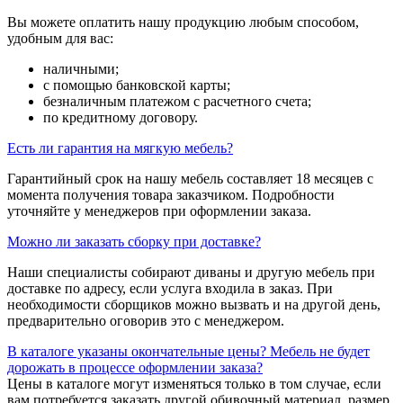
Вы можете оплатить нашу продукцию любым способом,
удобным для вас:
наличными;
с помощью банковской карты;
безналичным платежом с расчетного счета;
по кредитному договору.
Есть ли гарантия на мягкую мебель?
Гарантийный срок на нашу мебель составляет 18 месяцев с
момента получения товара заказчиком. Подробности
уточняйте у менеджеров при оформлении заказа.
Можно ли заказать сборку при доставке?
Наши специалисты собирают диваны и другую мебель при
доставке по адресу, если услуга входила в заказ. При
необходимости сборщиков можно вызвать и на другой день,
предварительно оговорив это с менеджером.
В каталоге указаны окончательные цены? Мебель не будет
дорожать в процессе оформлении заказа?
Цены в каталоге могут изменяться только в том случае, если
вам потребуется заказать другой обивочный материал, размер