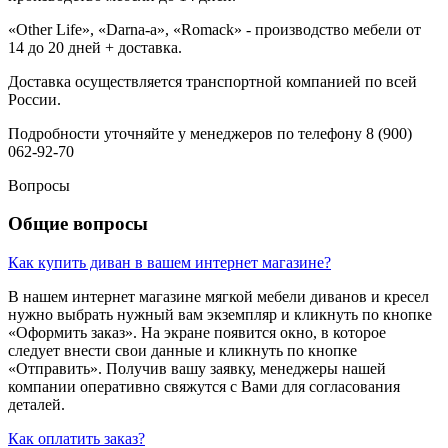
«Other Life», «Darna-a», «Romack» - производство мебели от
14 до 20 дней + доставка.
Доставка осуществляется транспортной компанией по всей
России.
Подробности уточняйте у менеджеров по телефону 8 (900)
062-92-70
Вопросы
Общие вопросы
Как купить диван в вашем интернет магазине?
В нашем интернет магазине мягкой мебели диванов и кресел
нужно выбрать нужный вам экземпляр и кликнуть по кнопке
«Оформить заказ». На экране появится окно, в которое
следует внести свои данные и кликнуть по кнопке
«Отправить». Получив вашу заявку, менеджеры нашей
компании оперативно свяжутся с Вами для согласования
деталей.
Как оплатить заказ?