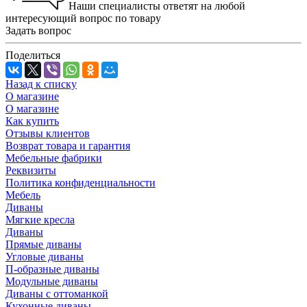
Наши специалисты ответят на любой
интересующий вопрос по товару
Задать вопрос
Поделиться
Назад к списку
О магазине
О магазине
Как купить
Отзывы клиентов
Возврат товара и гарантия
Мебельные фабрики
Реквизиты
Политика конфиденциальности
Мебель
Диваны
Мягкие кресла
Диваны
Прямые диваны
Угловые диваны
П-образные диваны
Модульные диваны
Диваны с оттоманкой
Кухонные диваны