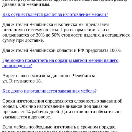
дивана или механизмы.
Как осуществляется расчет за изготовление мебели?
Для жителей Челябинска и Копейска мы предлагаем
поэтапную систему оплаты. При оформлении заказа
оплачивается от 30% до 50% стоимости изделия, а оставшуюся
сумму при доставке.
Для жителей Челябинской области и РФ предоплата 100%.
Где можно посмотреть на образцы мягкой мебели вашего
производства?
Адрес нашего магазина диванов в Челябинске:
ул. Энтузиастов 18.
Как долго изготавливается заказанная мебель?
Сроки изготовления определяются сложностью заказанной
модели. Обычно изготовление диванов под заказ не
превышает 14 рабочих дней. Дата готовности обязательно
указывается в договоре.
Если мебель необходимо изготовить в срочном порядке,