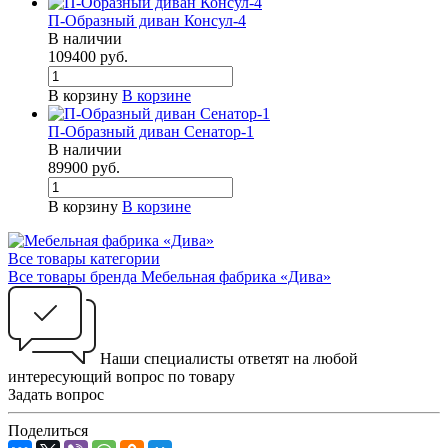
П-Образный диван Консул-4
В наличии
109400
руб.
В корзину
В корзине
П-Образный диван Сенатор-1
В наличии
89900
руб.
В корзину
В корзине
Все товары категории
Все товары бренда Мебельная фабрика «Дива»
Наши специалисты ответят на любой
интересующий вопрос по товару
Задать вопрос
Поделиться