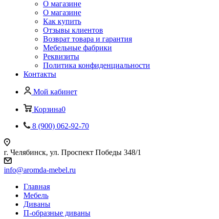
О магазине
О магазине
Как купить
Отзывы клиентов
Возврат товара и гарантия
Мебельные фабрики
Реквизиты
Политика конфиденциальности
Контакты
Мой кабинет
Корзина
0
8 (900) 062-92-70
г. Челябинск, ул. Проспект Победы 348/1
info@aromda-mebel.ru
Главная
Мебель
Диваны
П-образные диваны