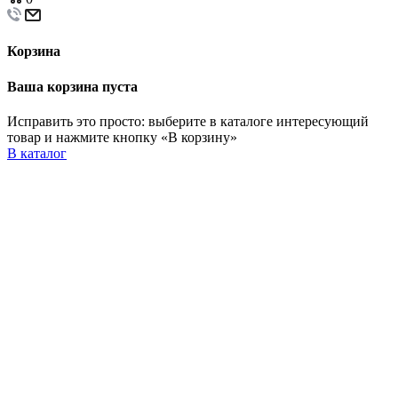
Корзина
Ваша корзина пуста
Исправить это просто: выберите в каталоге интересующий
товар и нажмите кнопку «В корзину»
В каталог