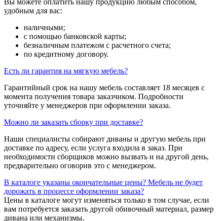
Вы можете оплатить нашу продукцию любым способом,
удобным для вас:
наличными;
с помощью банковской карты;
безналичным платежом с расчетного счета;
по кредитному договору.
Есть ли гарантия на мягкую мебель?
Гарантийный срок на нашу мебель составляет 18 месяцев с
момента получения товара заказчиком. Подробности
уточняйте у менеджеров при оформлении заказа.
Можно ли заказать сборку при доставке?
Наши специалисты собирают диваны и другую мебель при
доставке по адресу, если услуга входила в заказ. При
необходимости сборщиков можно вызвать и на другой день,
предварительно оговорив это с менеджером.
В каталоге указаны окончательные цены? Мебель не будет
дорожать в процессе оформлении заказа?
Цены в каталоге могут изменяться только в том случае, если
вам потребуется заказать другой обивочный материал, размер
дивана или механизмы.