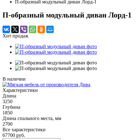
П-образный модульный диван Лорд-1
П-образный модульный диван Лорд-1
Хит продаж
В наличии
Характеристики
Длина
3250
Глубина
1850
Длина спального места, мм
2700
Все характеристики
67700
руб.