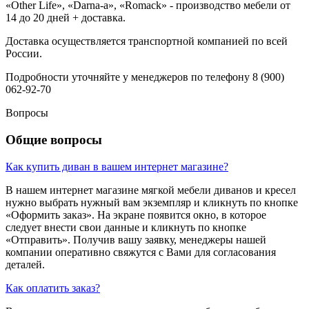
«Other Life», «Darna-a», «Romack» - производство мебели от
14 до 20 дней + доставка.
Доставка осуществляется транспортной компанией по всей
России.
Подробности уточняйте у менеджеров по телефону 8 (900)
062-92-70
Вопросы
Общие вопросы
Как купить диван в вашем интернет магазине?
В нашем интернет магазине мягкой мебели диванов и кресел
нужно выбрать нужный вам экземпляр и кликнуть по кнопке
«Оформить заказ». На экране появится окно, в которое
следует внести свои данные и кликнуть по кнопке
«Отправить». Получив вашу заявку, менеджеры нашей
компании оперативно свяжутся с Вами для согласования
деталей.
Как оплатить заказ?