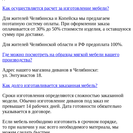
Как осуществляется расчет за изготовление мебели?
Для жителей Челябинска и Копейска мы предлагаем
поэтапную систему оплаты. При оформлении заказа
оплачивается от 30% до 50% стоимости изделия, а оставшуюся
сумму при доставке.
Для жителей Челябинской области и РФ предоплата 100%.
Где можно посмотреть на образцы мягкой мебели вашего
производства?
Адрес нашего магазина диванов в Челябинске:
ул. Энтузиастов 18.
Как долго изготавливается заказанная мебель?
Сроки изготовления определяются сложностью заказанной
модели. Обычно изготовление диванов под заказ не
превышает 14 рабочих дней. Дата готовности обязательно
указывается в договоре.
Если мебель необходимо изготовить в срочном порядке,
то при наличии у нас всего необходимого материала, мы
можем сделать быстрее.