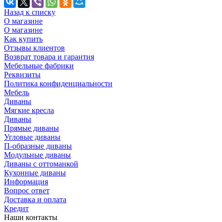
Назад к списку
О магазине
О магазине
Как купить
Отзывы клиентов
Возврат товара и гарантия
Мебельные фабрики
Реквизиты
Политика конфиденциальности
Мебель
Диваны
Мягкие кресла
Диваны
Прямые диваны
Угловые диваны
П-образные диваны
Модульные диваны
Диваны с оттоманкой
Кухонные диваны
Информация
Вопрос ответ
Доставка и оплата
Кредит
Наши контакты