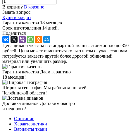
В корзину
В корзине
Задать вопрос
Купи в кредит
Гарантия качества 18 месяцев.
Срок изготовления 14 дней.
Поделиться
Цена дивана указана в стандартной ткани - стоимостью до 350
рублей. Цена может измениться только в том случае, если вам
потребуется заказать другой более дорогой обивочный
материал или увеличить размер.
Гарантия качества
Даем гарантию
18 месяцев!
Широкая география
Мы работаем по всей
Челябинской области!
Доставка диванов
Доставим быстро
и недорого!
Описание
Характеристики
Варианты ткани