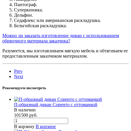
Пантограф.
Суперкнижка.
Дельфин.
Седафлекс или американская раскладушка.
Бельгийская раскладушка.
Можно ли заказать изготовление диван с использованием
обивочного материала заказчика?
Разумеется, мы изготавливаем мягкую мебель и обтягиваем ее
предоставленным заказчиком материалом.
Prev
Next
Рекомендуем посмотреть
П-образный диван Соренто с оттоманкой
В наличии
101500
руб.
В корзину
В корзине